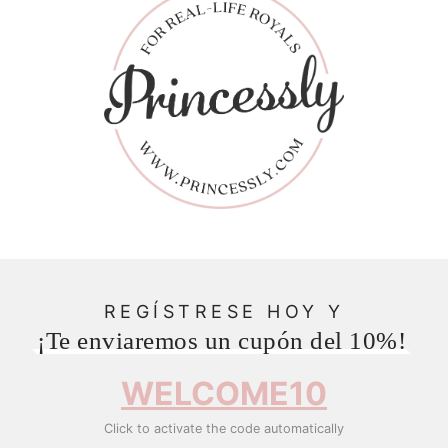
REGÍSTRESE HOY Y
¡Te enviaremos un cupón del 10%!
WELCOME10
Click to activate the code automatically