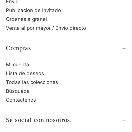
Envío
Publicación de invitado
Órdenes a granel
Venta al por mayor / Envío directo
Compras
Mi cuenta
Lista de deseos
Todas las colecciones
Búsqueda
Contáctenos
Sé social con nosotros.