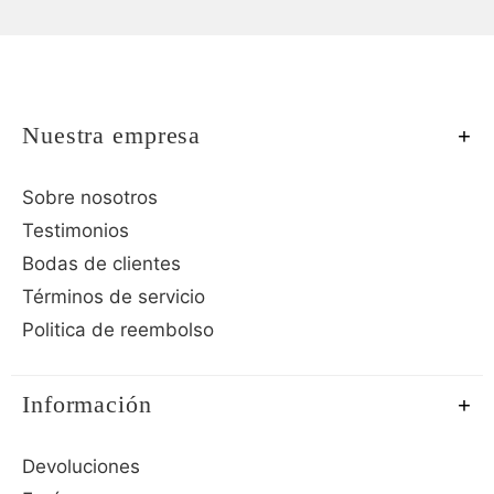
Nuestra empresa
Sobre nosotros
Testimonios
Bodas de clientes
Términos de servicio
Politica de reembolso
Información
Devoluciones