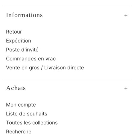
Informations
Retour
Expédition
Poste d'invité
Commandes en vrac
Vente en gros / Livraison directe
Achats
Mon compte
Liste de souhaits
Toutes les collections
Recherche