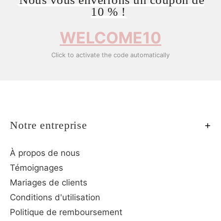
10 % !
WELCOME10
Click to activate the code automatically
Notre entreprise
À propos de nous
Témoignages
Mariages de clients
Conditions d'utilisation
Politique de remboursement