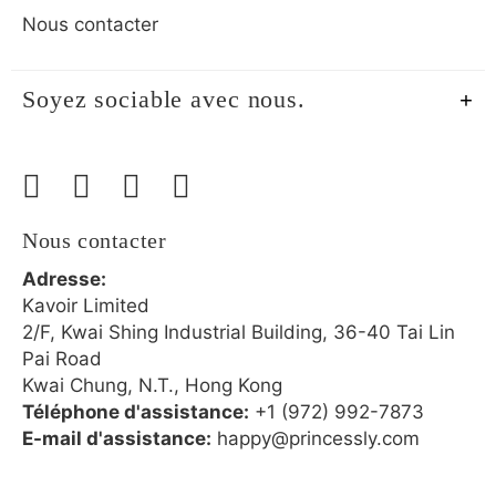
Nous contacter
Soyez sociable avec nous.
Nous contacter
Adresse:
Kavoir Limited
2/F, Kwai Shing Industrial Building, 36-40 Tai Lin
Pai Road
Kwai Chung, N.T., Hong Kong
Téléphone d'assistance:
+1 (972) 992-7873
E-mail d'assistance:
happy@princessly.com