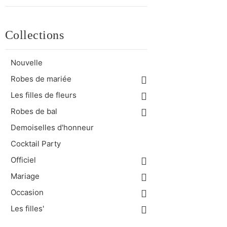
Collections
Nouvelle
Robes de mariée
Les filles de fleurs
Robes de bal
Demoiselles d'honneur
Cocktail Party
Officiel
Mariage
Occasion
Les filles'