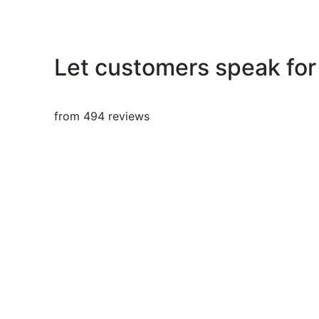
Let customers speak for
from 494 reviews