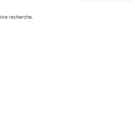
tre recherche.