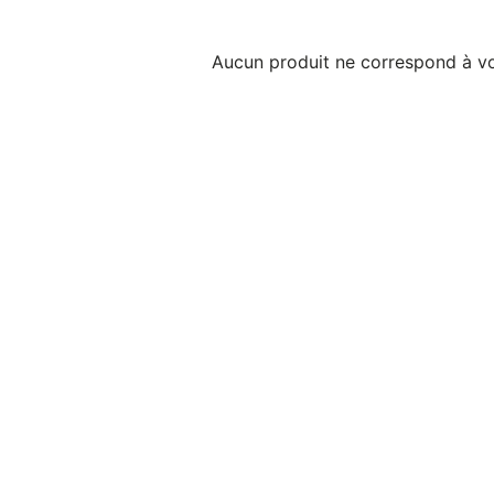
Aucun produit ne correspond à vo