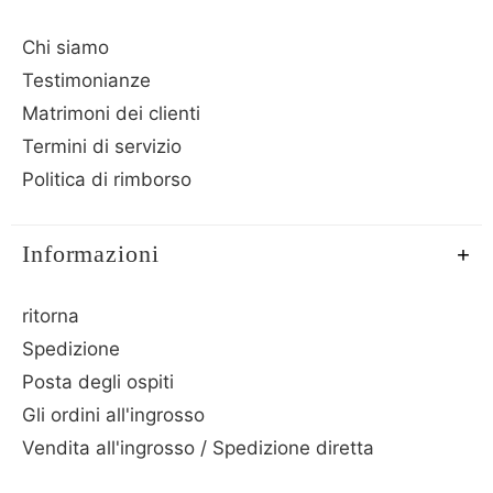
Chi siamo
Testimonianze
Matrimoni dei clienti
Termini di servizio
Politica di rimborso
Informazioni
ritorna
Spedizione
Posta degli ospiti
Gli ordini all'ingrosso
Vendita all'ingrosso / Spedizione diretta