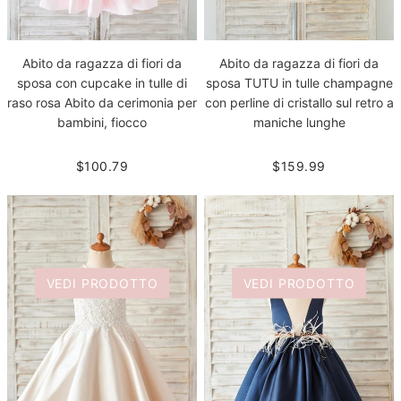
Abito da ragazza di fiori da
Abito da ragazza di fiori da
sposa con cupcake in tulle di
sposa TUTU in tulle champagne
raso rosa Abito da cerimonia per
con perline di cristallo sul retro a
bambini, fiocco
maniche lunghe
$100.79
$159.99
VEDI PRODOTTO
VEDI PRODOTTO