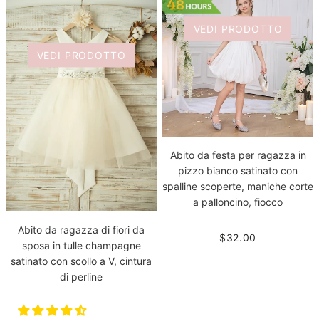
VEDI PRODOTTO
VEDI PRODOTTO
Abito da festa per ragazza in
pizzo bianco satinato con
spalline scoperte, maniche corte
a palloncino, fiocco
Abito da ragazza di fiori da
$32.00
sposa in tulle champagne
satinato con scollo a V, cintura
di perline