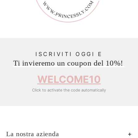
ISCRIVITI OGGI E
Ti invieremo un coupon del 10%!
WELCOME10
Click to activate the code automatically
La nostra azienda