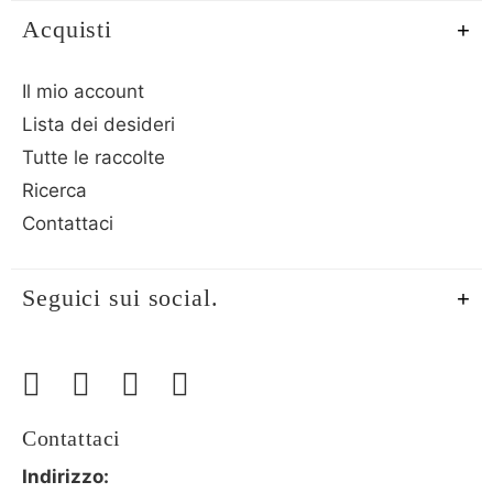
Acquisti
Il mio account
Lista dei desideri
Tutte le raccolte
Ricerca
Contattaci
Seguici sui social.
Contattaci
Indirizzo: