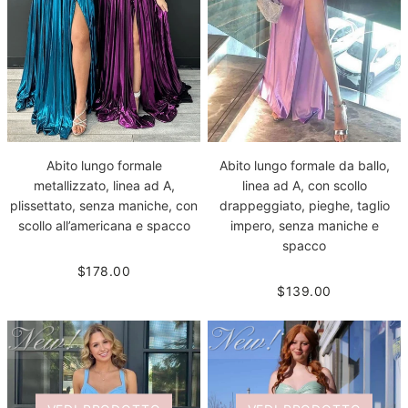
Abito lungo formale
Abito lungo formale da ballo,
metallizzato, linea ad A,
linea ad A, con scollo
plissettato, senza maniche, con
drappeggiato, pieghe, taglio
scollo all’americana e spacco
impero, senza maniche e
spacco
$178.00
$139.00