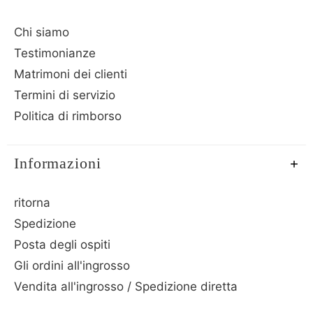
Chi siamo
Testimonianze
Matrimoni dei clienti
Termini di servizio
Politica di rimborso
Informazioni
ritorna
Spedizione
Posta degli ospiti
Gli ordini all'ingrosso
Vendita all'ingrosso / Spedizione diretta