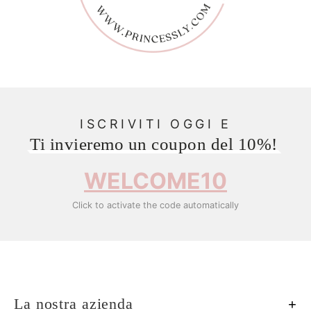
ISCRIVITI OGGI E
Ti invieremo un coupon del 10%!
WELCOME10
Click to activate the code automatically
La nostra azienda