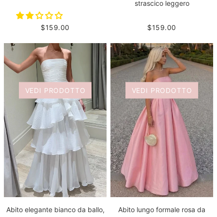
strascico leggero
$159.00
$159.00
VEDI PRODOTTO
VEDI PRODOTTO
Abito elegante bianco da ballo,
Abito lungo formale rosa da