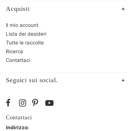
Acquisti
Il mio account
Lista dei desideri
Tutte le raccolte
Ricerca
Contattaci
Seguici sui social.
Contattaci
Indirizzo: