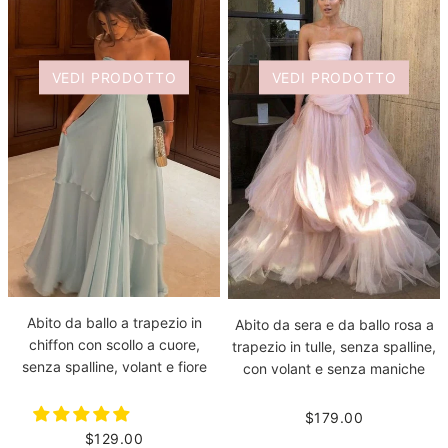
VEDI PRODOTTO
VEDI PRODOTTO
Abito da ballo a trapezio in
Abito da sera e da ballo rosa a
chiffon con scollo a cuore,
trapezio in tulle, senza spalline,
senza spalline, volant e fiore
con volant e senza maniche
$179.00
$129.00