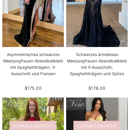
Asymmetrisches schwarzes
Schwarzes ärmelloses
Meerjungfrauen-Abendballkleid
Meerjungfrauen-Abendballkleid
mit Spaghettiträgern, V-
mit V-Ausschnitt,
Ausschnitt und Fransen
Spaghettiträgern und Spitze
$175.00
$178.00
SCHNELLANSICHT
SCHNELLANSICHT