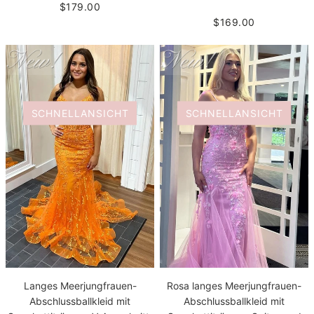
$179.00
$169.00
SCHNELLANSICHT
SCHNELLANSICHT
Langes Meerjungfrauen-
Rosa langes Meerjungfrauen-
Abschlussballkleid mit
Abschlussballkleid mit