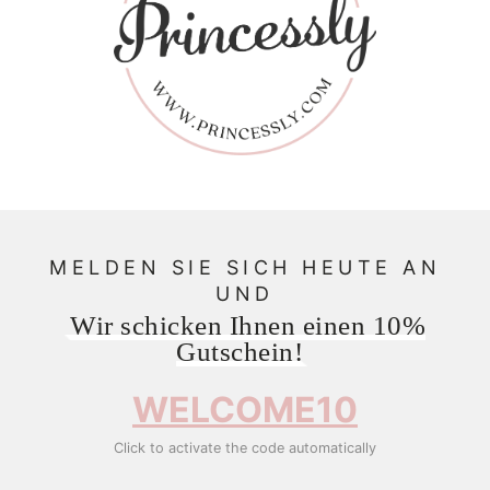
MELDEN SIE SICH HEUTE AN
UND
Wir schicken Ihnen einen 10%
Gutschein!
WELCOME10
Click to activate the code automatically