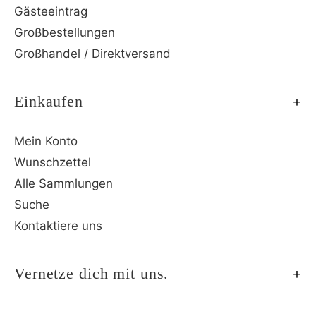
Gästeeintrag
Großbestellungen
Großhandel / Direktversand
Einkaufen
Mein Konto
Wunschzettel
Alle Sammlungen
Suche
Kontaktiere uns
Vernetze dich mit uns.