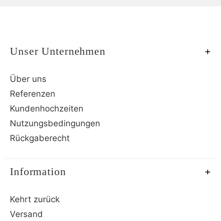
Unser Unternehmen
Über uns
Referenzen
Kundenhochzeiten
Nutzungsbedingungen
Rückgaberecht
Information
Kehrt zurück
Versand