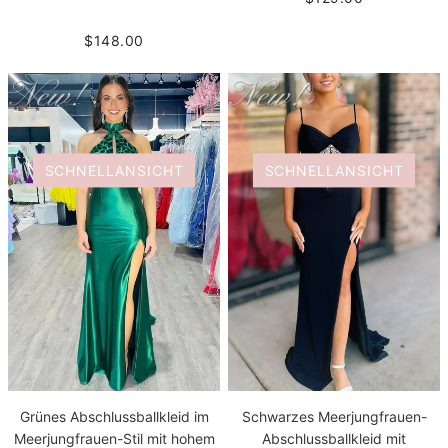
$148.00
SCHNELLANSICHT
SCHNELLANSICHT
Grünes Abschlussballkleid im
Schwarzes Meerjungfrauen-
Meerjungfrauen-Stil mit hohem
Abschlussballkleid mit