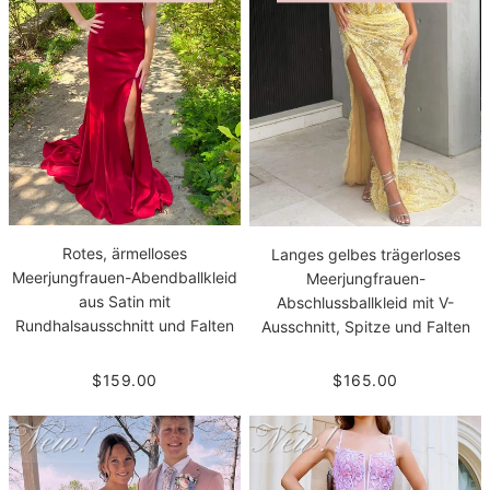
Rotes, ärmelloses
Langes gelbes trägerloses
Meerjungfrauen-Abendballkleid
Meerjungfrauen-
aus Satin mit
Abschlussballkleid mit V-
Rundhalsausschnitt und Falten
Ausschnitt, Spitze und Falten
$159.00
$165.00