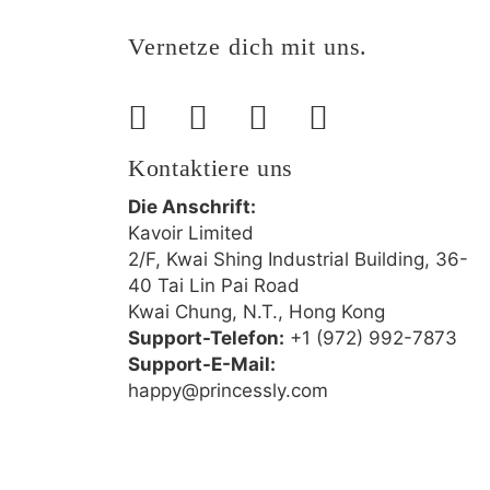
Vernetze dich mit uns.
Kontaktiere uns
Die Anschrift:
Kavoir Limited
2/F, Kwai Shing Industrial Building, 36-
40 Tai Lin Pai Road
Kwai Chung, N.T., Hong Kong
Support-Telefon:
+1 (972) 992-7873
Support-E-Mail:
happy@princessly.com