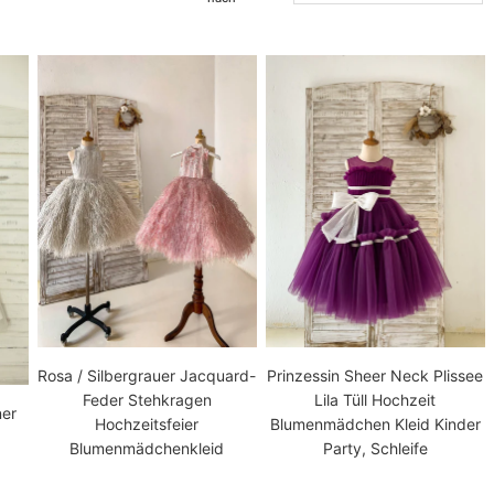
Rosa / Silbergrauer Jacquard-
Prinzessin Sheer Neck Plissee
Feder Stehkragen
Lila Tüll Hochzeit
er
Hochzeitsfeier
Blumenmädchen Kleid Kinder
Blumenmädchenkleid
Party, Schleife