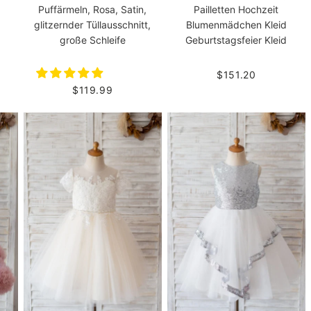
Puffärmeln, Rosa, Satin,
Pailletten Hochzeit
glitzernder Tüllausschnitt,
Blumenmädchen Kleid
große Schleife
Geburtstagsfeier Kleid
$151.20
$119.99