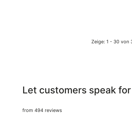
Zeige
: 1 - 30
von
Let customers speak for
from 494 reviews