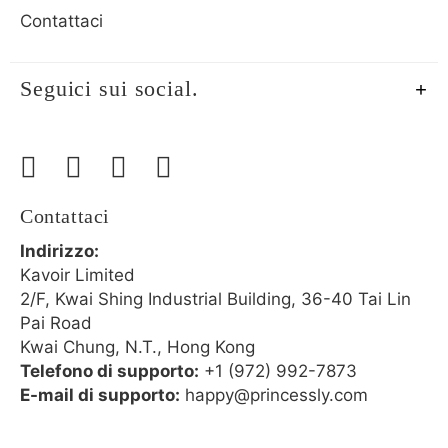
Contattaci
Seguici sui social.
Contattaci
Indirizzo:
Kavoir Limited
2/F, Kwai Shing Industrial Building, 36-40 Tai Lin
Pai Road
Kwai Chung, N.T., Hong Kong
Telefono di supporto:
+1 (972) 992-7873
E-mail di supporto:
happy@princessly.com