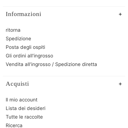
Informazioni
ritorna
Spedizione
Posta degli ospiti
Gli ordini all'ingrosso
Vendita all'ingrosso / Spedizione diretta
Acquisti
Il mio account
Lista dei desideri
Tutte le raccolte
Ricerca