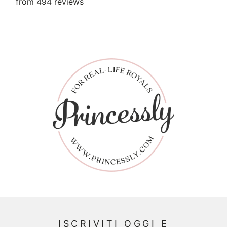
from 494 reviews
ISCRIVITI OGGI E