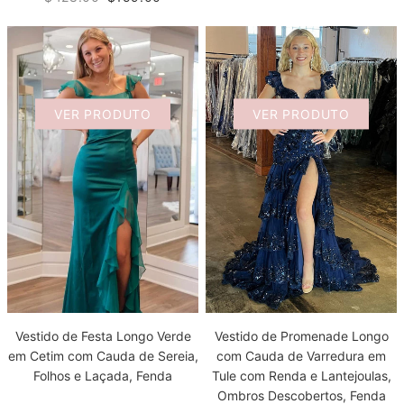
VER PRODUTO
VER PRODUTO
Vestido de Festa Longo Verde
Vestido de Promenade Longo
em Cetim com Cauda de Sereia,
com Cauda de Varredura em
Folhos e Laçada, Fenda
Tule com Renda e Lantejoulas,
Ombros Descobertos, Fenda