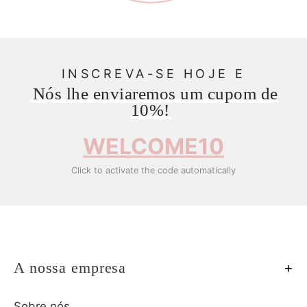
INSCREVA-SE HOJE E
Nós lhe enviaremos um cupom de
10%!
WELCOME10
Click to activate the code automatically
A nossa empresa
Sobre nós