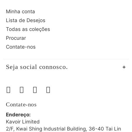
Minha conta
Lista de Desejos
Todas as coleções
Procurar
Contate-nos
Seja social connosco.
Contate-nos
Endereço:
Kavoir Limited
2/F, Kwai Shing Industrial Building, 36-40 Tai Lin