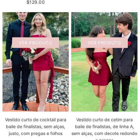
$129.00
VER PRODUTO
VER PRODUTO
Vestido curto de cocktail para
Vestido curto de cetim para
baile de finalistas, sem alças,
baile de finalistas, de linha A,
justo, com pregas e folhos
sem alças, com decote redondo