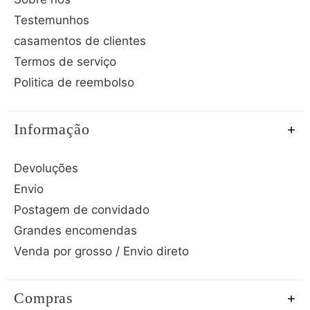
Testemunhos
casamentos de clientes
Termos de serviço
Politica de reembolso
Informação
Devoluções
Envio
Postagem de convidado
Grandes encomendas
Venda por grosso / Envio direto
Compras