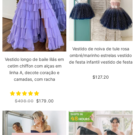
Vestido de noiva de tule rosa
ombré/marinho estrelas vestido
Vestido longo de baile lilás em
de festa infantil vestido de festa
cetim chiffon com alças em
linha A, decote coração e
$127.20
camadas, com racha
$498.00
$179.00