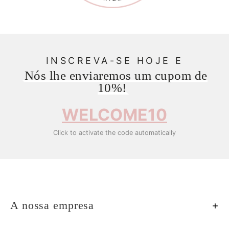
INSCREVA-SE HOJE E
Nós lhe enviaremos um cupom de
10%!
WELCOME10
Click to activate the code automatically
A nossa empresa