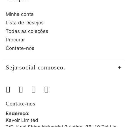
Minha conta
Lista de Desejos
Todas as coleções
Procurar
Contate-nos
Seja social connosco.
Contate-nos
Endereço:
Kavoir Limited