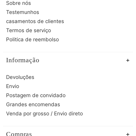
Sobre nós
Testemunhos
casamentos de clientes
Termos de serviço
Politica de reembolso
Informação
Devoluções
Envio
Postagem de convidado
Grandes encomendas
Venda por grosso / Envio direto
Compras