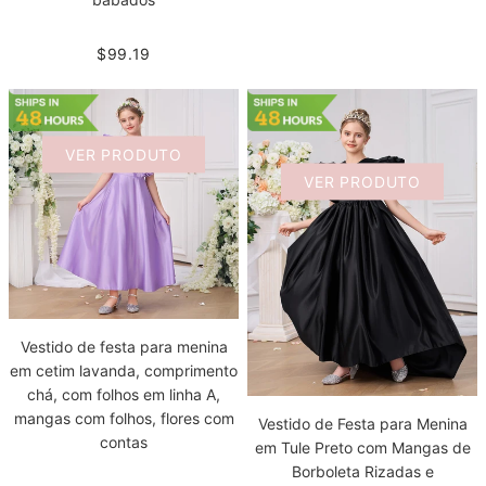
$99.19
VER PRODUTO
VER PRODUTO
Vestido de festa para menina
em cetim lavanda, comprimento
chá, com folhos em linha A,
mangas com folhos, flores com
Vestido de Festa para Menina
contas
em Tule Preto com Mangas de
Borboleta Rizadas e