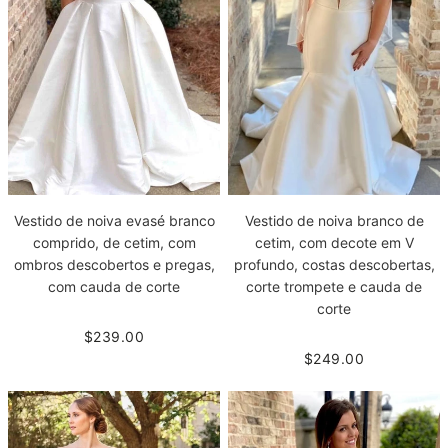
Vestido de noiva evasé branco
Vestido de noiva branco de
comprido, de cetim, com
cetim, com decote em V
ombros descobertos e pregas,
profundo, costas descobertas,
com cauda de corte
corte trompete e cauda de
corte
$239.00
$249.00