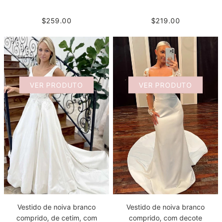
$259.00
$219.00
VER PRODUTO
VER PRODUTO
Vestido de noiva branco
Vestido de noiva branco
comprido, com decote
comprido, de cetim, com