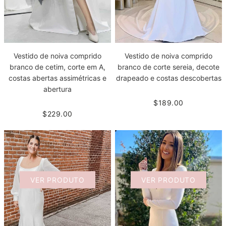
Vestido de noiva comprido
Vestido de noiva comprido
branco de cetim, corte em A,
branco de corte sereia, decote
costas abertas assimétricas e
drapeado e costas descobertas
abertura
$189.00
$229.00
VER PRODUTO
VER PRODUTO