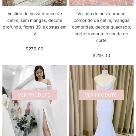
Vestido de noiva branco de
Vestido de noiva branco
cetim, sem mangas, decote
comprido de cetim, mangas
profundo, flores 3D e costas em
compridas, decote quadrado,
V
corte trompete e cauda de
corte
$279.00
$219.00
VER PRODUTO
VER PRODUTO