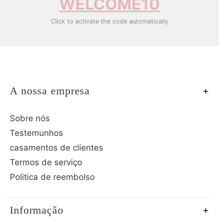
WELCOME10
Click to activate the code automatically
A nossa empresa
Sobre nós
Testemunhos
casamentos de clientes
Termos de serviço
Politica de reembolso
Informação