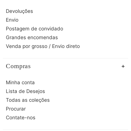
Devoluções
Envio
Postagem de convidado
Grandes encomendas
Venda por grosso / Envio direto
Compras
Minha conta
Lista de Desejos
Todas as coleções
Procurar
Contate-nos