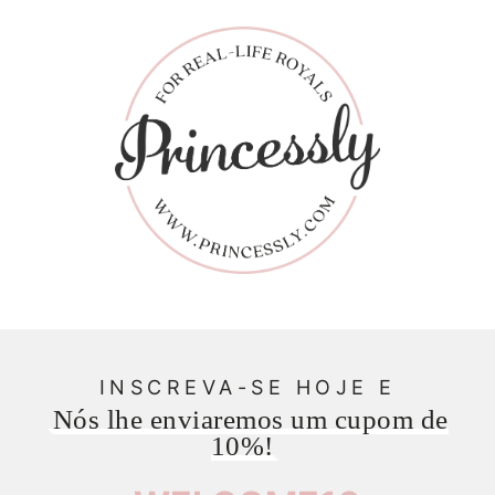
INSCREVA-SE HOJE E
Nós lhe enviaremos um cupom de
10%!