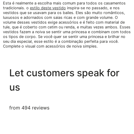
Esta é realmente a escolha mais comum para todos os casamentos
tradicionais. o
estilo deste vestido
inspira-se no passado, e nos
vestidos que se usavam para os bailes. Eles são muito românticos,
luxuosos e adornados com saias ricas e com grande volume. O
volume desses vestidos exige acessórios e é feito com material de
tule, que é coberto com cetim ou renda, e muitas vezes ambos. Esses
vestidos fazem a noiva se sentir uma princesa e combinam com todos
os tipos de corpo. Se você quer se sentir uma princesa e brilhar no
seu dia especial, esse estilo é a combinação perfeita para você.
Complete o visual com acessórios de noiva simples.
Let customers speak for
us
from 494 reviews