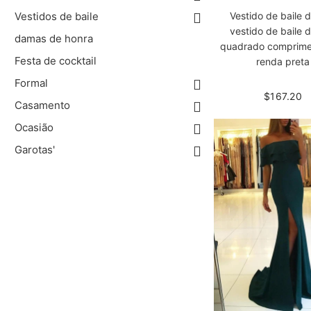
Vestido de baile d
Vestidos de baile
vestido de baile 
damas de honra
quadrado comprime
Festa de cocktail
renda preta
Formal
$167.20
Casamento
Ocasião
Garotas'