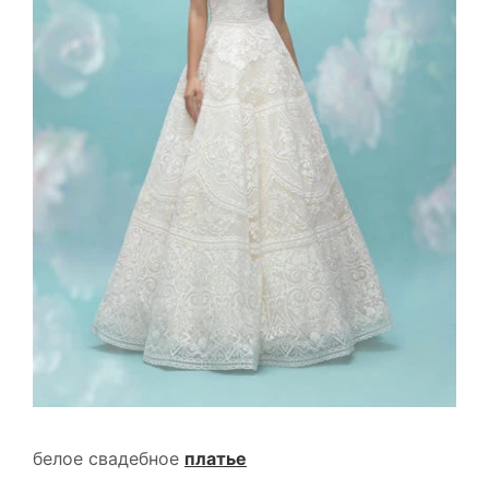
белое свадебное
платье