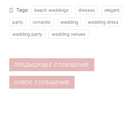
Tags:
beach weddings
dresses
elegant
party
romantic
wedding
wedding dress
wedding party
wedding venues
ПРЕДЫДУЩЕЕ СООБЩЕНИЕ
НОВОЕ СООБЩЕНИЕ