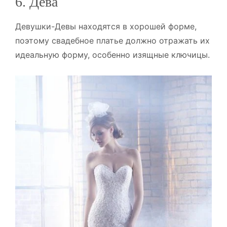
6. Дева
Девушки-Девы находятся в хорошей форме,
поэтому свадебное платье должно отражать их
идеальную форму, особенно изящные ключицы.