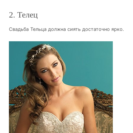
2. Телец
Свадьба Тельца должна сиять достаточно ярко.