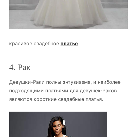
красивое свадебное
платье
4. Рак
Девушки-Раки полны энтузиазма, и наиболее
подходящими платьями для девушек-Раков
являются короткие свадебные платья.