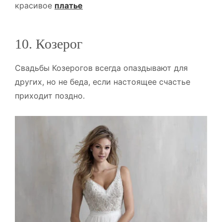
красивое
платье
10. Козерог
Свадьбы Козерогов всегда опаздывают для
других, но не беда, если настоящее счастье
приходит поздно.