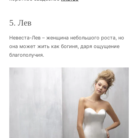
5. Лев
Невеста-Лев – женщина небольшого роста, но
она может жить как богиня, даря ощущение
благополучия.