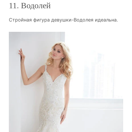
11. Водолей
Стройная фигура девушки-Водолея идеальна.