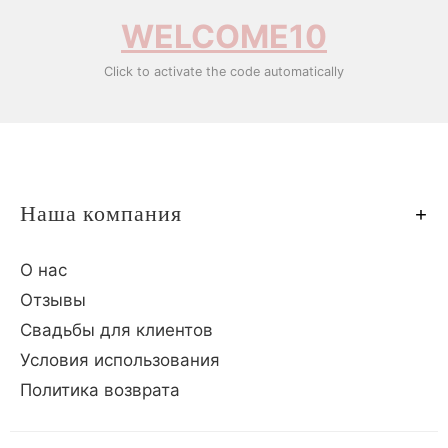
WELCOME10
Click to activate the code automatically
Наша компания
О нас
Отзывы
Свадьбы для клиентов
Условия использования
Политика возврата