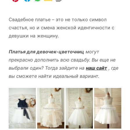
Свадебное платье – это не только символ
счастья, но и смена женской идентичности с
девушки на женщину.
Платья для девочек-цветочниц
могут
прекрасно дополнить всю свадьбу. Вы еще не
выбрали один? Тогда зайдите на
наш сайт
, где
вы сможете найти идеальный вариант.