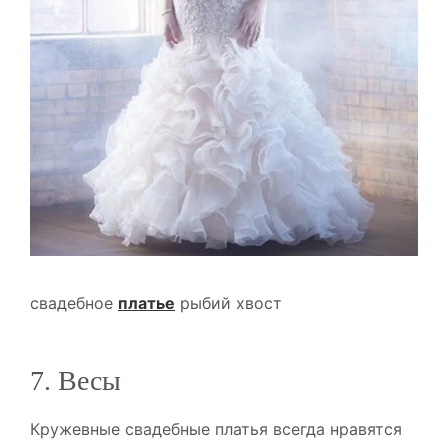
свадебное
платье
рыбий хвост
7. Весы
Кружевные свадебные платья всегда нравятся