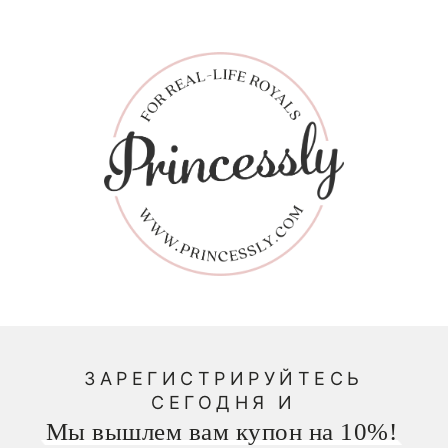
ЗАРЕГИСТРИРУЙТЕСЬ
СЕГОДНЯ И
Мы вышлем вам купон на 10%!