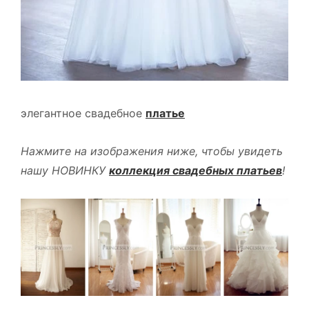
элегантное свадебное
платье
Нажмите на изображения ниже, чтобы увидеть
нашу НОВИНКУ
коллекция свадебных платьев
!