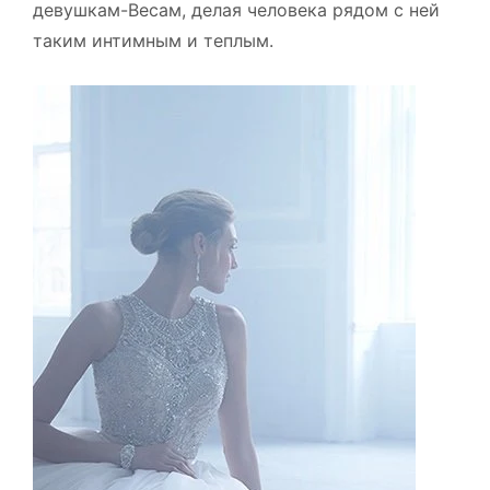
девушкам-Весам, делая человека рядом с ней
таким интимным и теплым.