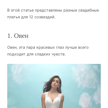
В этой статье представлены разные свадебные
платья для 12 созвездий.
1. Овен
Овен, эта пара красивых глаз лучше всего
подходит для сладких чувств.