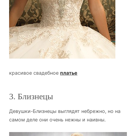
красивое свадебное
платье
3. Близнецы
Девушки-Близнецы выглядят небрежно, но на
самом деле они очень нежны и наивны.