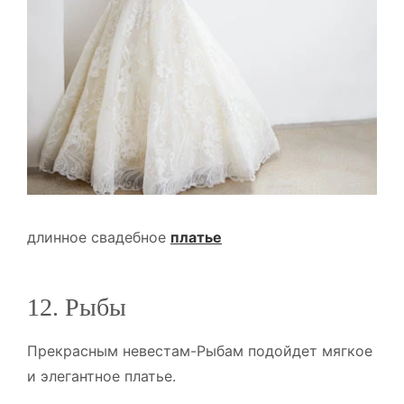
длинное свадебное
платье
12. Рыбы
Прекрасным невестам-Рыбам подойдет мягкое
и элегантное платье.