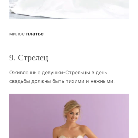
милое
платье
9. Стрелец
Оживленные девушки-Стрельцы в день
свадьбы должны быть тихими и нежными.