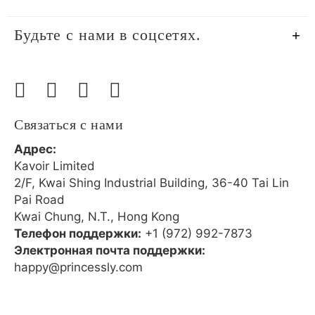
Будьте с нами в соцсетях.
Связаться с нами
Адрес:
Kavoir Limited
2/F, Kwai Shing Industrial Building, 36-40 Tai Lin
Pai Road
Kwai Chung, N.T., Hong Kong
Телефон поддержки:
+1 (972) 992-7873
Электронная почта поддержки:
happy@princessly.com