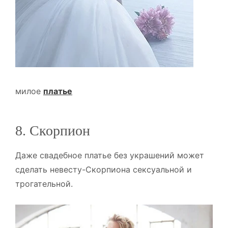
милое
платье
8. Скорпион
Даже свадебное платье без украшений может
сделать невесту-Скорпиона сексуальной и
трогательной.