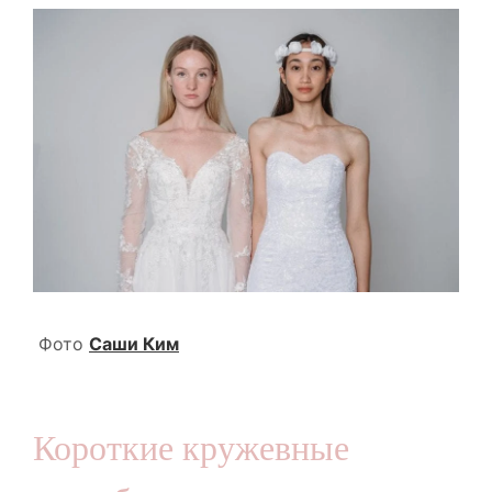
Фото
Саши Ким
Короткие кружевные