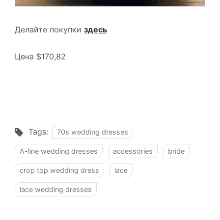
Делайте покупки
здесь
Цена $170,82
Tags:
70s wedding dresses
A-line wedding dresses
accessories
bride
crop top wedding dress
lace
lace wedding dresses