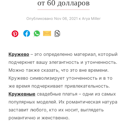
от 60 долларов
Опубликовано
Nov 06, 2021
к Arya Miller
Кружево
– это определенно материал, который
подчеркнет вашу элегантность и утонченность.
Можно также сказать, что это вне времени.
Кружево символизирует утонченность и в то
же время подчеркивает привлекательность.
Кружевные
свадебные платья – одни из самых
популярных моделей. Их романтическая натура
заставит любого, кто их носит, выглядеть
романтично и женственно.