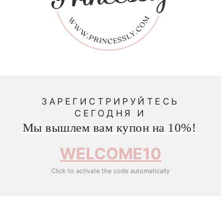
ЗАРЕГИСТРИРУЙТЕСЬ
СЕГОДНЯ И
Мы вышлем вам купон на 10%!
WELCOME10
Click to activate the code automatically