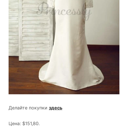
Делайте покупки
здесь
Цена: $151,80.