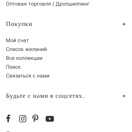
Оптовая торговля / Дропшиппинг
Покупки
Мой счет
Список желаний
Все коллекции
Поиск
Связаться с нами
Будьте с нами в соцсетях.