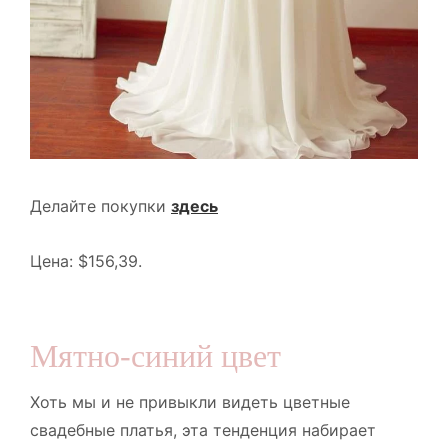
Делайте покупки
здесь
Цена: $156,39.
Мятно-синий цвет
Хоть мы и не привыкли видеть цветные
свадебные платья, эта тенденция набирает