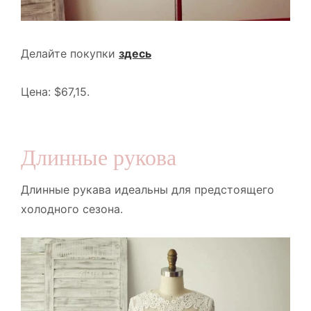
Делайте покупки
здесь
Цена: $67,15.
Длинные рукова
Длинные рукава идеальны для предстоящего
холодного сезона.