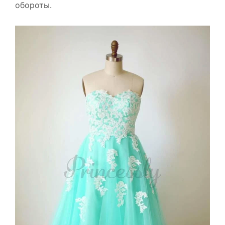
обороты.