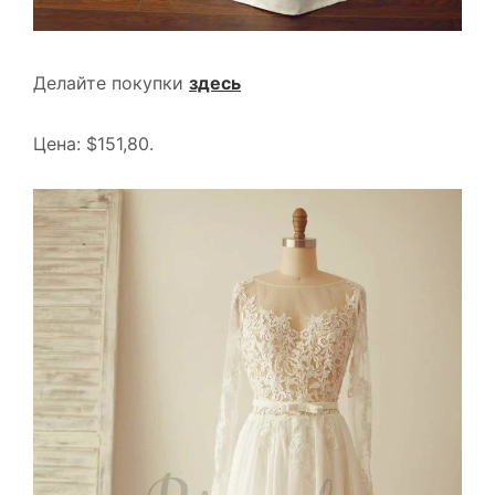
Делайте покупки
здесь
Цена: $151,80.