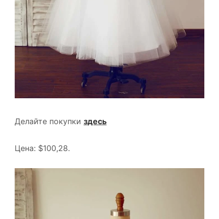
Делайте покупки
здесь
Цена: $100,28.