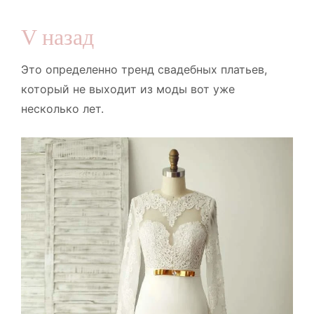
V назад
Это определенно тренд свадебных платьев,
который не выходит из моды вот уже
несколько лет.