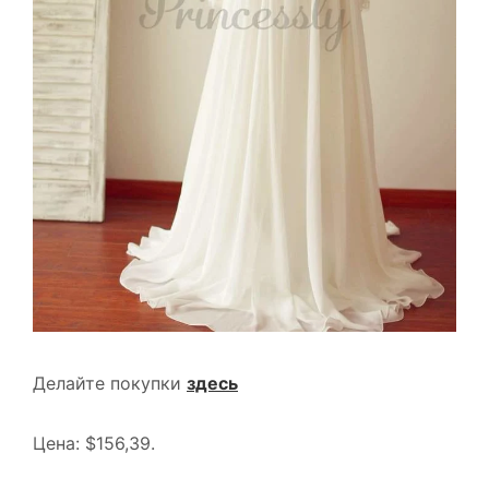
Делайте покупки
здесь
Цена: $156,39.