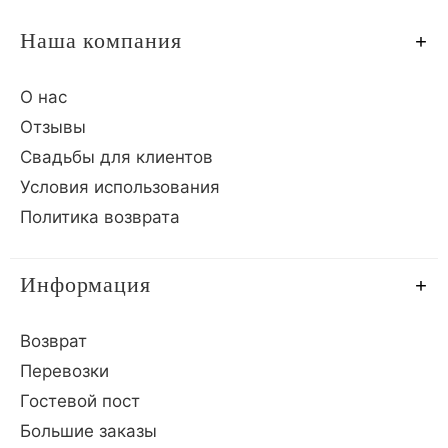
Наша компания
О нас
Отзывы
Свадьбы для клиентов
Условия использования
Политика возврата
Информация
Возврат
Перевозки
Гостевой пост
Большие заказы