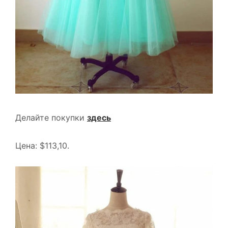
Делайте покупки
здесь
Цена: $113,10.