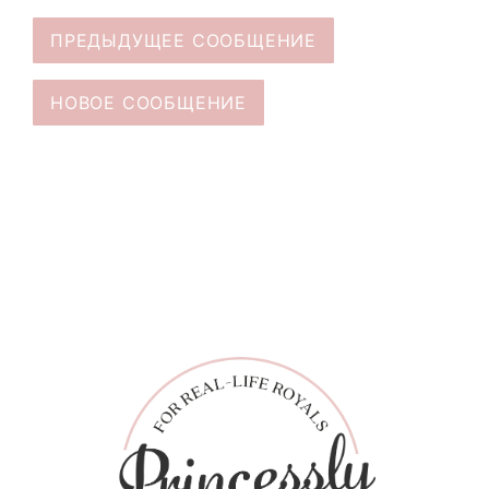
ПРЕДЫДУЩЕЕ СООБЩЕНИЕ
НОВОЕ СООБЩЕНИЕ