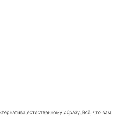
тернатива естественному образу. Всё, что вам