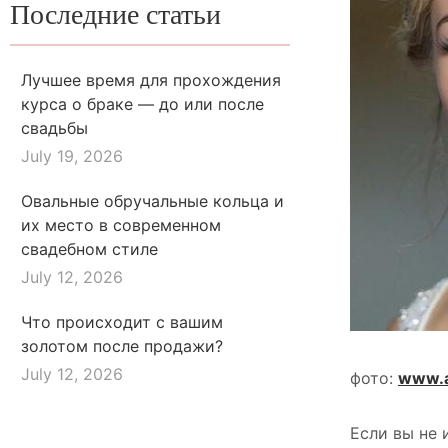
Последние статьи
Лучшее время для прохождения
курса о браке — до или после
свадьбы
July 19, 2026
Овальные обручальные кольца и
их место в современном
свадебном стиле
July 12, 2026
Что происходит с вашим
золотом после продажи?
July 12, 2026
фото:
www.a
Если вы не 