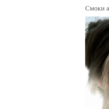
Смоки а