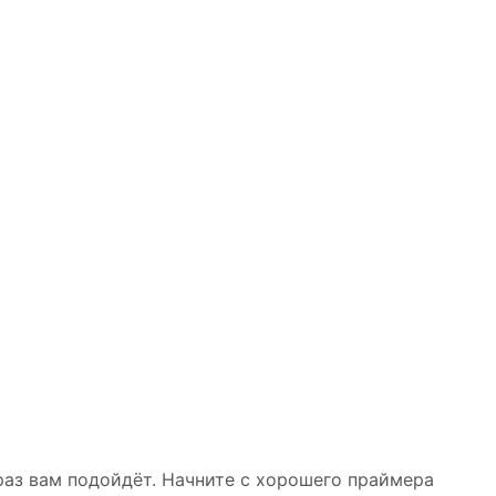
браз вам подойдёт. Начните с хорошего праймера