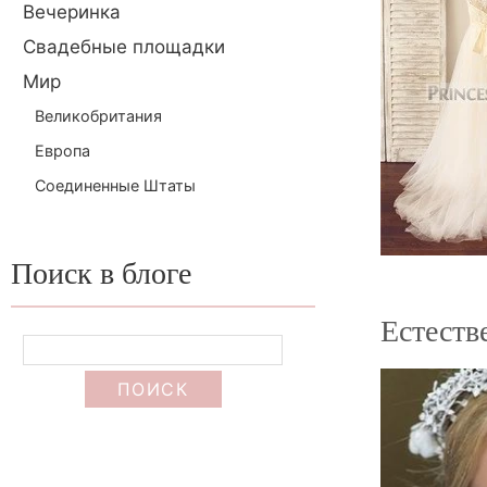
Вечеринка
Свадебные площадки
Мир
Великобритания
Европа
Соединенные Штаты
Поиск в блоге
Естеств