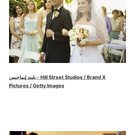
بليند إيماجيس - Hill Street Studios / Brand X
Pictures / Getty Images