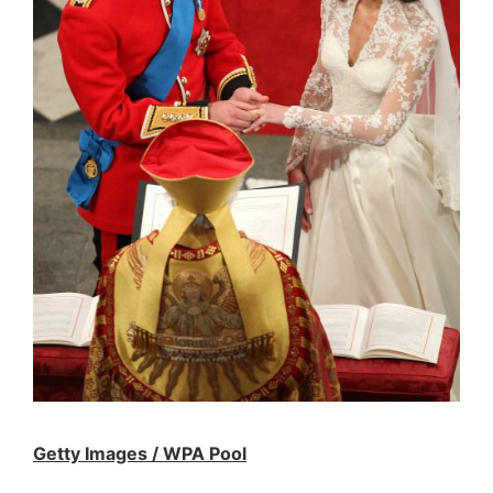
Getty Images / WPA Pool