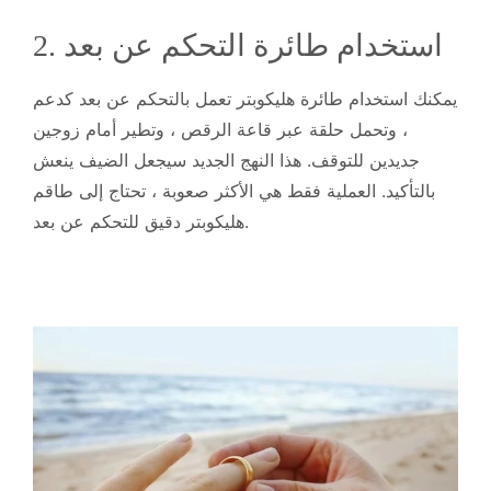
2. استخدام طائرة التحكم عن بعد
يمكنك استخدام طائرة هليكوبتر تعمل بالتحكم عن بعد كدعم
، وتحمل حلقة عبر قاعة الرقص ، وتطير أمام زوجين
جديدين للتوقف. هذا النهج الجديد سيجعل الضيف ينعش
بالتأكيد. العملية فقط هي الأكثر صعوبة ، تحتاج إلى طاقم
هليكوبتر دقيق للتحكم عن بعد.