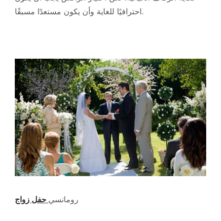
احترافيًا للغاية وأن يكون مستعدًا مسبقًا.
رومانسي
حفل زواج