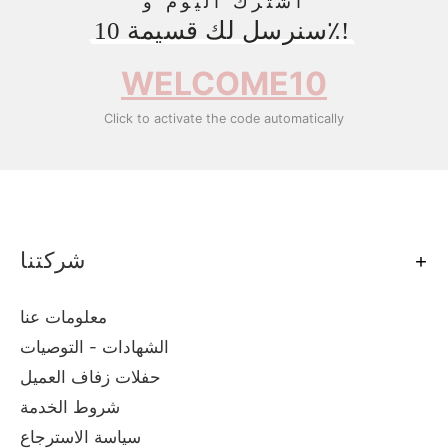
اشترك اليوم و
سنرسل لك قسيمة 10٪!
WELCOME10
Click to activate the code automatically
شركتنا
معلومات عنا
الشهادات - التوصيات
حفلات زفاف العميل
شروط الخدمة
سياسة الاسترجاع