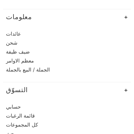
معلومات
عائدات
شحن
ضيف ظيفة
معظم الاوامر
الجملة / البيع بالجملة
التسوّق
حسابي
قائمة الرغبات
كل المجموعات
يبحث