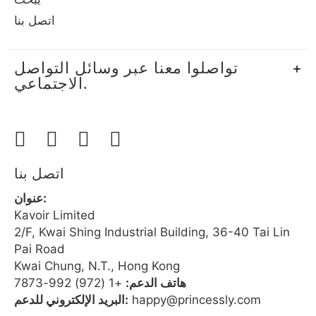
اتصل بنا
تواصلوا معنا عبر وسائل التواصل
الاجتماعي.
اتصل بنا
عنوان:
Kavoir Limited
2/F, Kwai Shing Industrial Building, 36-40 Tai Lin
Pai Road
Kwai Chung, N.T., Hong Kong
هاتف الدعم:
+1 (972) 992-7873
happy@princessly.com
البريد الإلكتروني للدعم: