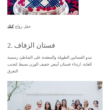
حفل زواج
كيك
2. فستان الزفاف
تبدو الفساتين الطويلة والمعقدة على الشاطئ رسمية
للغاية. ارتداء فستان أبيض خفيف الوزن بسيط لتجنب
التعرق