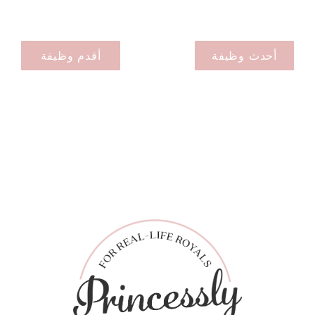
أحدث وظيفة
أقدم وظيفة