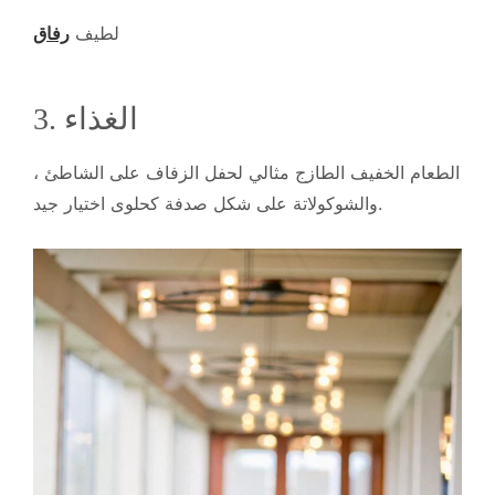
لطيف
رفاق
3. الغذاء
الطعام الخفيف الطازج مثالي لحفل الزفاف على الشاطئ ،
والشوكولاتة على شكل صدفة كحلوى اختيار جيد.