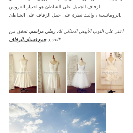
الزفاف الجميل على الشاطئ هو اختيار العروس
الرومانسية ، وإليك نظرة على حفل الزفاف على الشاطئ.
اعثر على الثوب الأبيض المثالي لك
رملي
مراسم
، تحقق من
!
الجديد
جمع فستان الزفاف