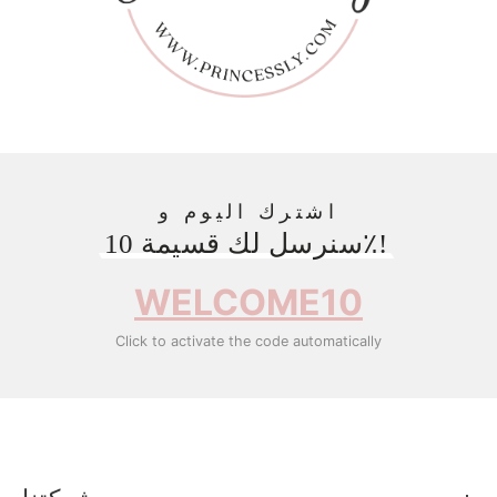
اشترك اليوم و
سنرسل لك قسيمة 10٪!
WELCOME10
Click to activate the code automatically