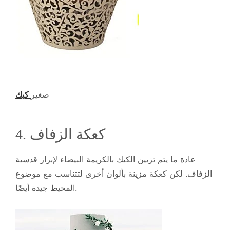
صغير
كيك
4. كعكة الزفاف
عادة ما يتم تزيين الكيك بالكريمة البيضاء لإبراز قدسية
الزفاف. لكن كعكة مزينة بألوان أخرى لتتناسب مع موضوع
المحيط جيدة أيضًا.