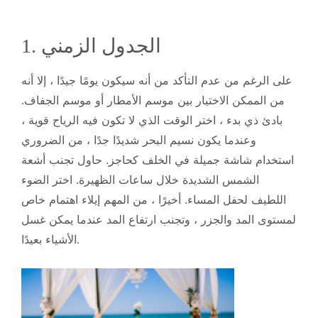
1. الجدول الزمني
على الرغم من عدم التأكد من أنه سيكون يومًا جيدًا ، إلا أنه
من الممكن الاختيار بين موسم الأمطار أو موسم الجفاف.
بادئ ذي بدء ، اختر الوقت الذي لا تكون فيه الرياح قوية ،
وعندما يكون نسيم البحر شديدًا جدًا ، من الضروري
استخدام شاشة جميلة في الخلف كحاجز. حاول تجنب أشعة
الشمس الشديدة خلال ساعات الظهيرة. اختر الضوء
اللطيف لحفل المساء. أخيرًا ، من المهم إيلاء اهتمام خاص
لمستوى المد والجزر ، وتجنب ارتفاع المد عندما يمكن غسل
الأشياء بعيدًا.