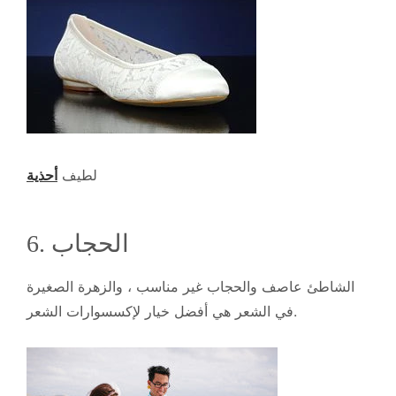
لطيف
أحذية
6. الحجاب
الشاطئ عاصف والحجاب غير مناسب ، والزهرة الصغيرة
في الشعر هي أفضل خيار لإكسسوارات الشعر.