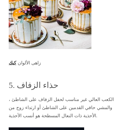
زاهى الألوان
كيك
5. حذاء الزفاف
الكعب العالي غير مناسب لحفل الزفاف على الشاطئ ،
والمشي حافي القدمين على الشاطئ أو ارتداء زوج من
الأحذية ذات النعال المسطحة هو أنسب الأحذية.