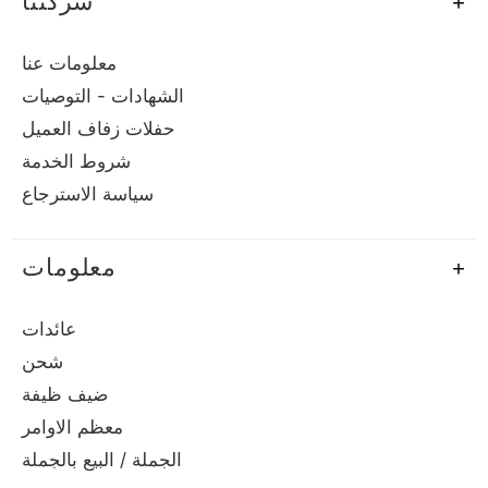
شركتنا
معلومات عنا
الشهادات - التوصيات
حفلات زفاف العميل
شروط الخدمة
سياسة الاسترجاع
معلومات
عائدات
شحن
ضيف ظيفة
معظم الاوامر
الجملة / البيع بالجملة