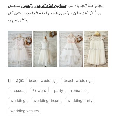
مجموعتنا الجديدة من
فساتين فتاة الزهور رائعتين
ستعمل
من أجل الشاطئ ، والمزرعة ، وقاعة الرقص ، وفي كل
مكان بينهما.
Tags:
beach wedding
beach weddings
dresses
Flowers
party
romantic
wedding
wedding dress
wedding party
wedding venues