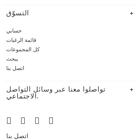
التسوّق
حسابي
قائمة الرغبات
كل المجموعات
يبحث
اتصل بنا
تواصلوا معنا عبر وسائل التواصل
الاجتماعي.
اتصل بنا