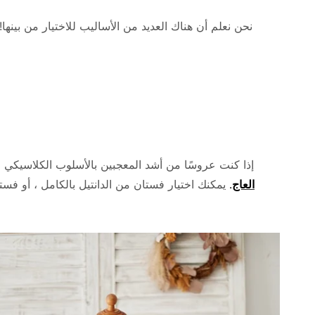
نحن نعلم أن هناك العديد من الأساليب للاختيار من بينها
إذا كنت عروسًا من أشد المعجبين بالأسلوب الكلاسيكي 
العاج
.
يمكنك اختيار فستان من الدانتيل بالكامل ، أو ف