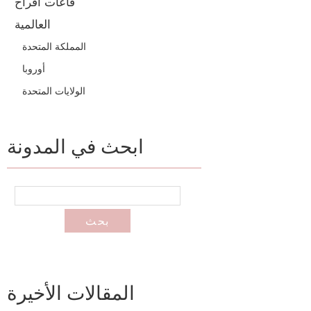
قاعات أفراح
العالمية
المملكة المتحدة
أوروبا
الولايات المتحدة
ابحث في المدونة
المقالات الأخيرة