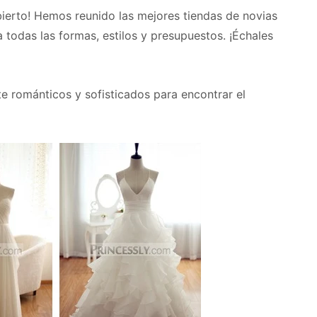
bierto! Hemos reunido las mejores tiendas de novias
 todas las formas, estilos y presupuestos. ¡Échales
 románticos y sofisticados para encontrar el