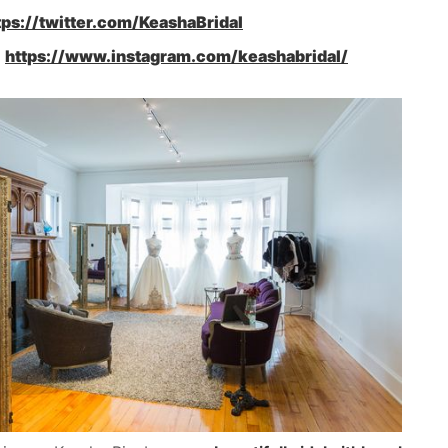
tps://twitter.com/KeashaBridal
:
https://www.instagram.com/keashabridal/