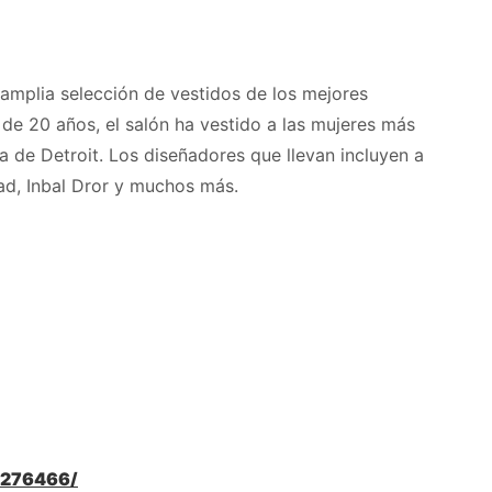
amplia selección de vestidos de los mejores
de 20 años, el salón ha vestido a las mujeres más
 de Detroit. Los diseñadores que llevan incluyen a
ad, Inbal Dror y muchos más.
5276466/