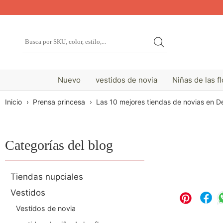
Nuevo
vestidos de novia
Niñas de las f
Inicio
›
Prensa princesa
›
Las 10 mejores tiendas de novias en De
Categorías del blog
Tiendas nupciales
Vestidos
Vestidos de novia