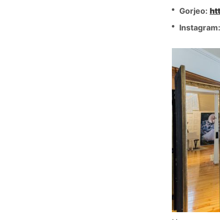
Gorjeo:
ht
Instagram