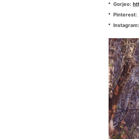
Gorjeo:
ht
Pinterest:
Instagram