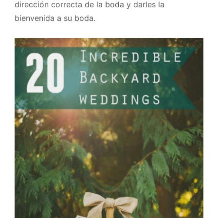
dirección correcta de la boda y darles la
bienvenida a su boda.