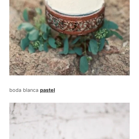
boda blanca
pastel