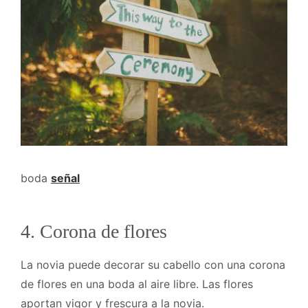
boda
señal
4. Corona de flores
La novia puede decorar su cabello con una corona
de flores en una boda al aire libre. Las flores
aportan vigor y frescura a la novia.