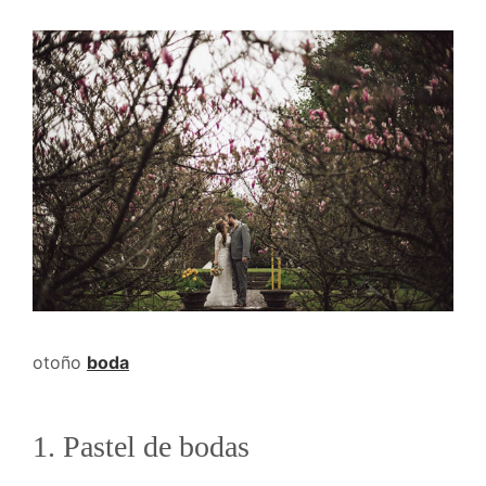
otoño
boda
1. Pastel de bodas