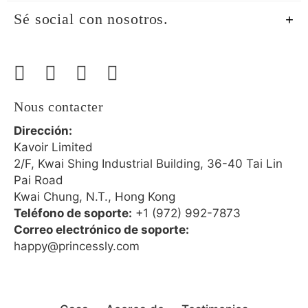
Sé social con nosotros.
Nous contacter
Dirección:
Kavoir Limited
2/F, Kwai Shing Industrial Building, 36-40 Tai Lin
Pai Road
Kwai Chung, N.T., Hong Kong
Teléfono de soporte:
+1 (972) 992-7873
Correo electrónico de soporte:
happy@princessly.com