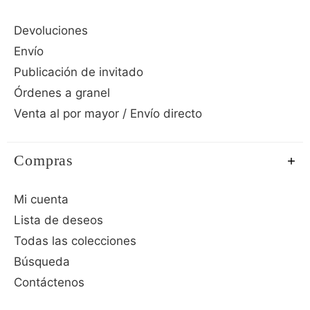
Devoluciones
Envío
Publicación de invitado
Órdenes a granel
Venta al por mayor / Envío directo
Compras
Mi cuenta
Lista de deseos
Todas las colecciones
Búsqueda
Contáctenos