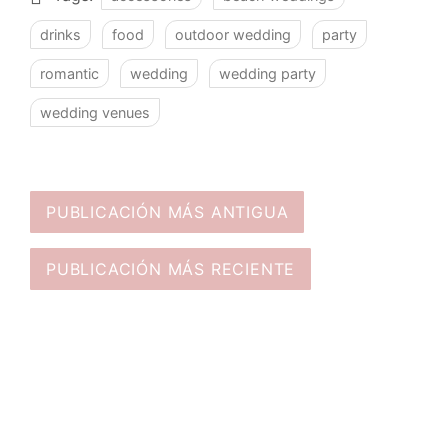
drinks
food
outdoor wedding
party
romantic
wedding
wedding party
wedding venues
PUBLICACIÓN MÁS ANTIGUA
PUBLICACIÓN MÁS RECIENTE