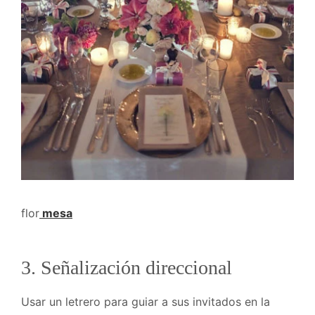
flor
mesa
3. Señalización direccional
Usar un letrero para guiar a sus invitados en la