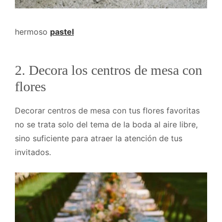
hermoso
pastel
2. Decora los centros de mesa con
flores
Decorar centros de mesa con tus flores favoritas
no se trata solo del tema de la boda al aire libre,
sino suficiente para atraer la atención de tus
invitados.