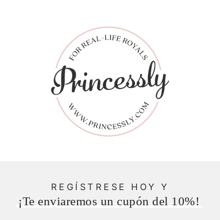
REGÍSTRESE HOY Y
¡Te enviaremos un cupón del 10%!