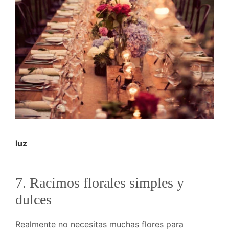
luz
7. Racimos florales simples y
dulces
Realmente no necesitas muchas flores para