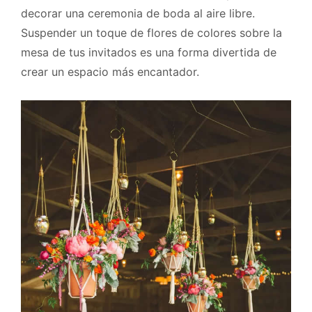
decorar una ceremonia de boda al aire libre.
Suspender un toque de flores de colores sobre la
mesa de tus invitados es una forma divertida de
crear un espacio más encantador.