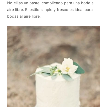
No elijas un pastel complicado para una boda al
aire libre. El estilo simple y fresco es ideal para
bodas al aire libre.