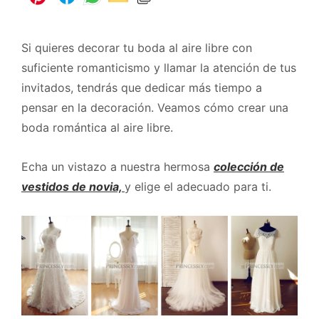
Si quieres decorar tu boda al aire libre con
suficiente romanticismo y llamar la atención de tus
invitados, tendrás que dedicar más tiempo a
pensar en la decoración. Veamos cómo crear una
boda romántica al aire libre.
Echa un vistazo a nuestra hermosa
colección de
vestidos de novia,
y elige el adecuado para ti.