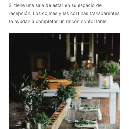
Si tiene una sala de estar en su espacio de
recepción. Los cojines y las cortinas transparentes
te ayudan a completar un rincón confortable.