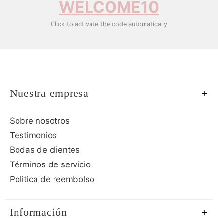
WELCOME10
Click to activate the code automatically
Nuestra empresa
Sobre nosotros
Testimonios
Bodas de clientes
Términos de servicio
Politica de reembolso
Información