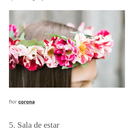
flor
corona
5. Sala de estar