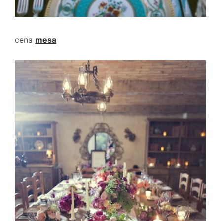
cena
mesa