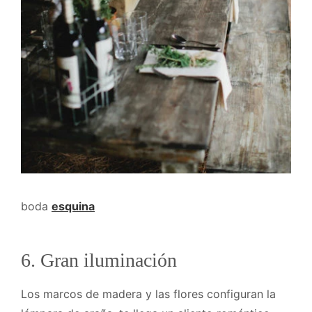
boda
esquina
6.
Gran iluminación
Los marcos de madera y las flores configuran la