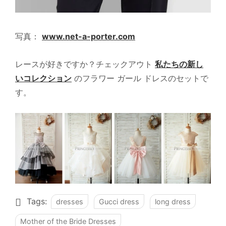
写真：
www.net-a-porter.com
レースが好きですか？チェックアウト
私たちの新し
いコレクション
のフラワー ガール ドレスのセットで
す。
Tags:
dresses
Gucci dress
long dress
Mother of the Bride Dresses