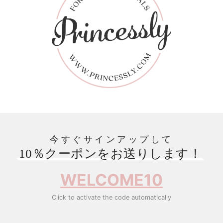
今すぐサインアップして
10％クーポンをお送りします！
WELCOME10
Click to activate the code automatically