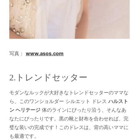
写真：
www.asos.com
2.トレンドセッター
モダンなルックが大好きなトレンドセッターのママな
ら、このワンショルダー シルエット ドレス
ハルスト
ン ヘリテージ
体のラインにぴったり沿う、そんなあ
なたにぴったりです。黒の靴と財布を合わせれば、完
璧な装いの完成です！このドレスは、背の高いママに
も最適です。