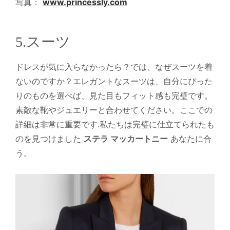
写真：
www.princessly.com
5.スーツ
ドレスが気に入らなかったら？では、なぜスーツを着
ないのですか？エレガントなスーツは、自分にぴった
りのものを選べば、見た目もフィット感も完璧です。
素敵な靴やジュエリーと合わせてください。ここでの
詳細は非常に重要です.私たちは完璧に仕立てられたも
のを見つけました
ステラ マッカートニー
あなたに合
う。