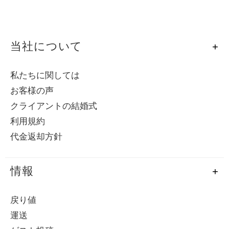
当社について
私たちに関しては
お客様の声
クライアントの結婚式
利用規約
代金返却方針
情報
戻り値
運送