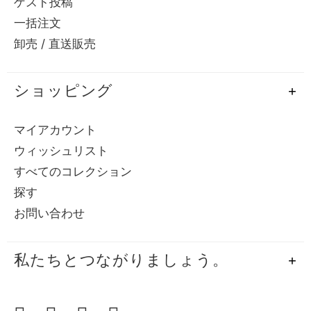
ゲスト投稿
一括注文
卸売 / 直送販売
ショッピング
マイアカウント
ウィッシュリスト
すべてのコレクション
探す
お問い合わせ
私たちとつながりましょう。