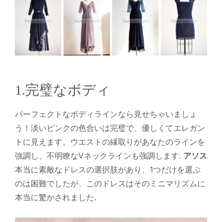
1.完璧なボディ
パーフェクトなボディラインなら見せちゃいましょ
う！淡いピンクの色合いは完璧で、優しくてエレガン
トに見えます。ウエストの縁取りがあなたのラインを
強調し、不明瞭なVネックラインも強調します.
アソス
本当に素敵なドレスの選択肢があり、1つだけを選ぶ
のは困難でしたが、このドレスはそのミニマリズムに
本当に驚かされました.