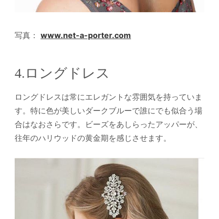
写真：
www.net-a-porter.com
4.ロングドレス
ロングドレスは常にエレガントな雰囲気を持っていま
す。特に色が美しいダークブルーで誰にでも似合う場
合はなおさらです。ビーズをあしらったアッパーが、
往年のハリウッドの黄金期を感じさせます。