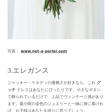
写真：
www.net-a-porter.com
3.エレガンス
ジャッキー・ケネディの優雅さが好きなら、これ
グ
ッチ
ドレスはあなたにぴったりです。小さなボタン
で飾られているだけで、上品でヴィンテージ感があり
ます。最小限の金色のジュエリーと一緒に身に着けれ
ば、お子様はあなたを誇りに思うでしょう。