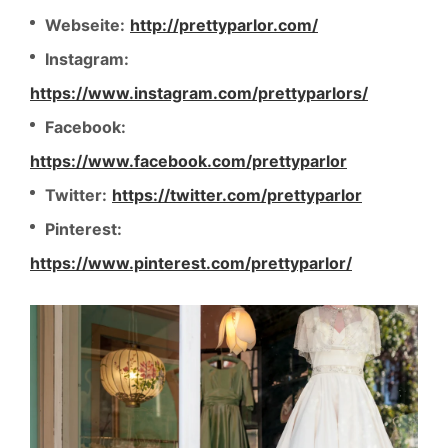
Webseite:
http://prettyparlor.com/
Instagram:
https://www.instagram.com/prettyparlors/
Facebook:
https://www.facebook.com/prettyparlor
Twitter:
https://twitter.com/prettyparlor
Pinterest:
https://www.pinterest.com/prettyparlor/