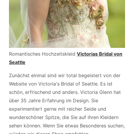
Romantisches Hochzeitskleid
Victorias Bridal von
Seattle
Zunächst einmal sind wir total begeistert von der
Website von Victoria's Bridal of Seattle. Es ist
schön, erfrischend und anders. Victoria Glenn hat
über 35 Jahre Erfahrung im Design. Sie
experimentiert gerne mit reicher Seide und
wunderschöner Spitze, die Sie auf ihren Kleidern
sehen können. Wenn Sie etwas Besonderes suchen,