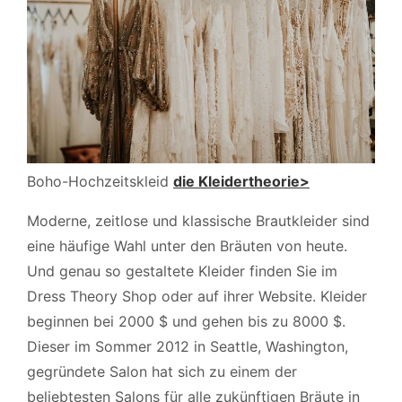
Boho-Hochzeitskleid
die Kleidertheorie>
Moderne, zeitlose und klassische Brautkleider sind
eine häufige Wahl unter den Bräuten von heute.
Und genau so gestaltete Kleider finden Sie im
Dress Theory Shop oder auf ihrer Website. Kleider
beginnen bei 2000 $ und gehen bis zu 8000 $.
Dieser im Sommer 2012 in Seattle, Washington,
gegründete Salon hat sich zu einem der
beliebtesten Salons für alle zukünftigen Bräute in