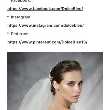
Facebook:
https://www.facebook.com/DolceBleu/
Instagram
:
https://www.instagram.com/dolcebleu/
Pinterest
:
https://www.pinterest.com/DolceBleu13/