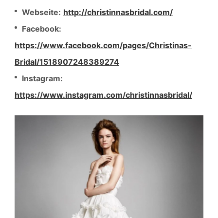
Webseite:
http://christinnasbridal.com/
Facebook:
https://www.facebook.com/pages/Christinas-
Bridal/1518907248389274
Instagram:
https://www.instagram.com/christinnasbridal/