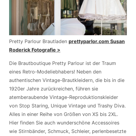
Pretty Parlour Brautladen
prettyparlor.com Susan
Roderick Fotografie >
Die Brautboutique Pretty Parlour ist der Traum
eines Retro-Modeliebhabers! Neben den
authentischen Vintage-Brautkleidern, die bis in die
1920er Jahre zurückreichen, führen sie
atemberaubende Vintage-Reproduktionskleider
von Stop Staring, Unique Vintage und Trashy Diva.
Alles in einer Reihe von Größen von XS bis 2XL.
Hier finden Sie auch wunderschöne Accessoires
wie Stirnbänder, Schmuck, Schleier, perlenbesetzte