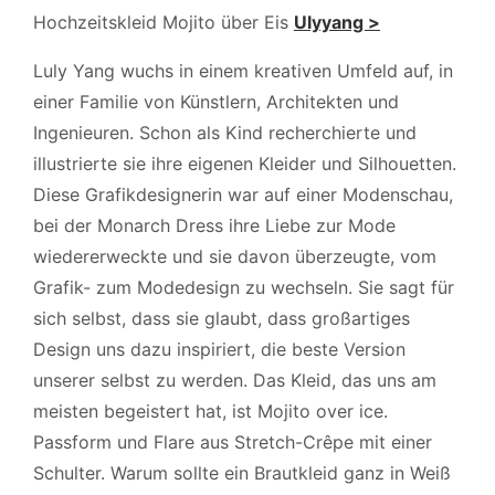
Hochzeitskleid Mojito über Eis
Ulyyang >
Luly Yang wuchs in einem kreativen Umfeld auf, in
einer Familie von Künstlern, Architekten und
Ingenieuren. Schon als Kind recherchierte und
illustrierte sie ihre eigenen Kleider und Silhouetten.
Diese Grafikdesignerin war auf einer Modenschau,
bei der Monarch Dress ihre Liebe zur Mode
wiedererweckte und sie davon überzeugte, vom
Grafik- zum Modedesign zu wechseln. Sie sagt für
sich selbst, dass sie glaubt, dass großartiges
Design uns dazu inspiriert, die beste Version
unserer selbst zu werden. Das Kleid, das uns am
meisten begeistert hat, ist Mojito over ice.
Passform und Flare aus Stretch-Crêpe mit einer
Schulter. Warum sollte ein Brautkleid ganz in Weiß