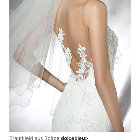
Brautkleid aus Spitze
dolcebleu>