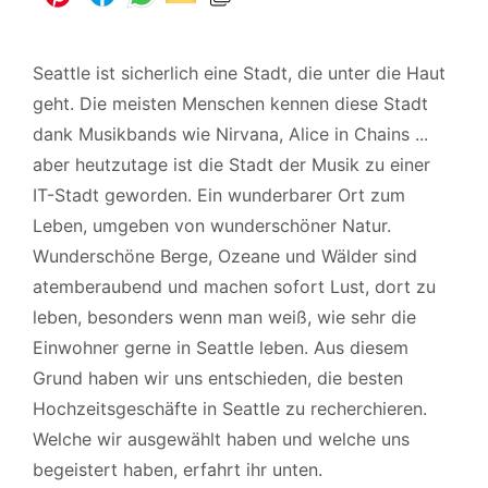
Seattle ist sicherlich eine Stadt, die unter die Haut
geht. Die meisten Menschen kennen diese Stadt
dank Musikbands wie Nirvana, Alice in Chains ...
aber heutzutage ist die Stadt der Musik zu einer
IT-Stadt geworden. Ein wunderbarer Ort zum
Leben, umgeben von wunderschöner Natur.
Wunderschöne Berge, Ozeane und Wälder sind
atemberaubend und machen sofort Lust, dort zu
leben, besonders wenn man weiß, wie sehr die
Einwohner gerne in Seattle leben. Aus diesem
Grund haben wir uns entschieden, die besten
Hochzeitsgeschäfte in Seattle zu recherchieren.
Welche wir ausgewählt haben und welche uns
begeistert haben, erfahrt ihr unten.