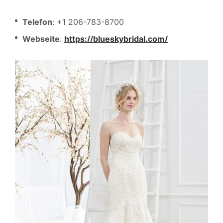
Telefon
: +1 206-783-8700
Webseite
:
https://blueskybridal.com/