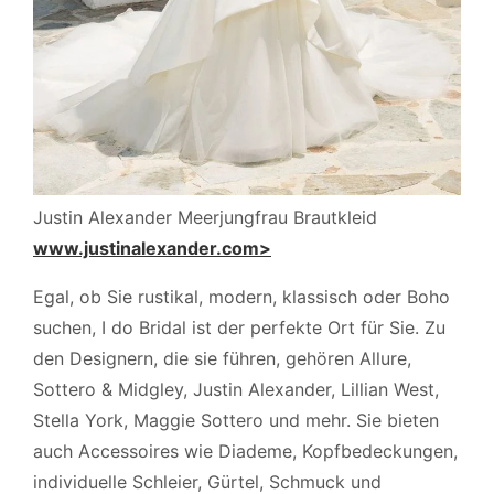
Justin Alexander Meerjungfrau Brautkleid
www.justinalexander.com>
Egal, ob Sie rustikal, modern, klassisch oder Boho
suchen, I do Bridal ist der perfekte Ort für Sie. Zu
den Designern, die sie führen, gehören Allure,
Sottero & Midgley, Justin Alexander, Lillian West,
Stella York, Maggie Sottero und mehr. Sie bieten
auch Accessoires wie Diademe, Kopfbedeckungen,
individuelle Schleier, Gürtel, Schmuck und