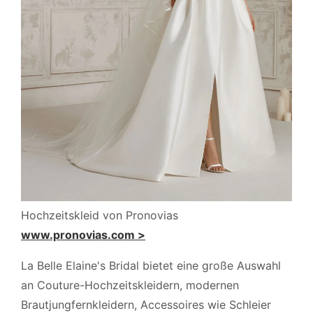
Hochzeitskleid von Pronovias
www.pronovias.com >
La Belle Elaine's Bridal bietet eine große Auswahl
an Couture-Hochzeitskleidern, modernen
Brautjungfernkleidern, Accessoires wie Schleier