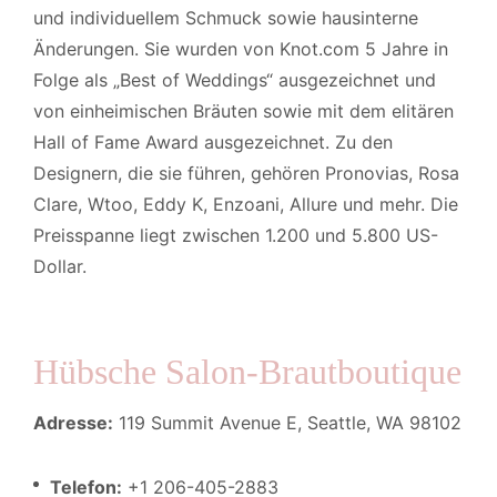
und individuellem Schmuck sowie hausinterne
Änderungen. Sie wurden von Knot.com 5 Jahre in
Folge als „Best of Weddings“ ausgezeichnet und
von einheimischen Bräuten sowie mit dem elitären
Hall of Fame Award ausgezeichnet. Zu den
Designern, die sie führen, gehören Pronovias, Rosa
Clare, Wtoo, Eddy K, Enzoani, Allure und mehr. Die
Preisspanne liegt zwischen 1.200 und 5.800 US-
Dollar.
Hübsche Salon-Brautboutique
Adresse:
119 Summit Avenue E, Seattle, WA 98102
Telefon:
+1 206-405-2883