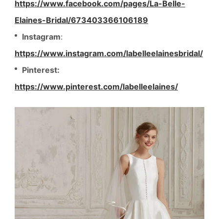
https://www.facebook.com/pages/La-Belle-
Elaines-Bridal/673403366106189
Instagram
:
https://www.instagram.com/labelleelainesbridal/
Pinterest:
https://www.pinterest.com/labelleelaines/