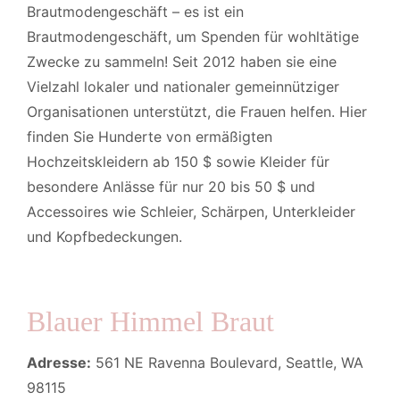
Brautmodengeschäft – es ist ein
Brautmodengeschäft, um Spenden für wohltätige
Zwecke zu sammeln! Seit 2012 haben sie eine
Vielzahl lokaler und nationaler gemeinnütziger
Organisationen unterstützt, die Frauen helfen. Hier
finden Sie Hunderte von ermäßigten
Hochzeitskleidern ab 150 $ sowie Kleider für
besondere Anlässe für nur 20 bis 50 $ und
Accessoires wie Schleier, Schärpen, Unterkleider
und Kopfbedeckungen.
Blauer Himmel Braut
Adresse:
561 NE Ravenna Boulevard, Seattle, WA
98115