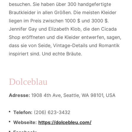
besuchen. Sie haben über 300 handgefertigte
Brautkleider in allen Größen. Die meisten Kleider
liegen im Preis zwischen 1000 $ und 3000 $.
Jennifer Gay und Elizabeth Klob, die den Cicada
Shop eröffneten und die Kleider entwerfen, sagen,
dass sie von Seide, Vintage-Details und Romantik
inspiriert sind. Und echte Bräute.
Dolceblau
Adresse:
1908 4th Ave, Seattle, WA 98101, USA
Telefon:
(206) 623-3432
Webseite:
https://dolcebleu.com/