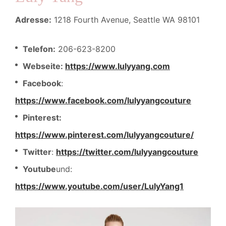
Adresse:
1218 Fourth Avenue, Seattle WA 98101
Telefon:
206-623-8200
Webseite:
https://www.lulyyang.com
Facebook
:
https://www.facebook.com/lulyyangcouture
Pinterest:
https://www.pinterest.com/lulyyangcouture/
Twitter
:
https://twitter.com/lulyyangcouture
Youtube
und:
https://www.youtube.com/user/LulyYang1