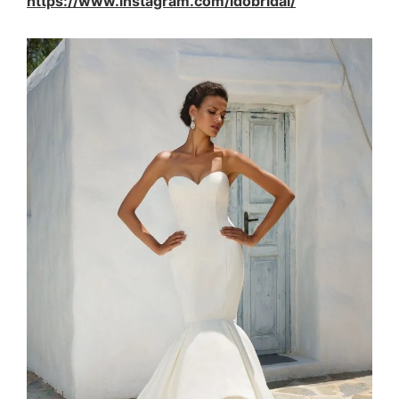
https://www.instagram.com/idobridal/