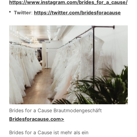
https://www.instagram.com/brides_for_a_cause/
Twitter
:
https://twitter.com/bridesforacause
Brides for a Cause Brautmodengeschäft
Bridesforacause.com>
Brides for a Cause ist mehr als ein