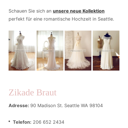
Schauen Sie sich an
unsere neue Kollektion
perfekt für eine romantische Hochzeit in Seattle.
Zikade Braut
Adresse:
90 Madison St. Seattle WA 98104
Telefon:
206 652 2434 ​