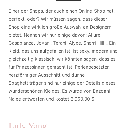
Einer der Shops, der auch einen Online-Shop hat,
perfekt, oder? Wir müssen sagen, dass dieser
Shop eine wirklich große Auswahl an Designern
bietet. Nennen wir nur einige davon: Allure,
Casablanca, Jovani, Terani, Alyce, Sherri Hill... Ein
Kleid, das uns aufgefallen ist, ist sexy, modern und
gleichzeitig klassisch, wir könnten sagen, dass es
für Prinzessinnen gemacht ist. Perlenbesetzter,
herzförmiger Ausschnitt und dünne
Spaghettiträger sind nur einige der Details dieses
wunderschönen Kleides. Es wurde von Enzoani
Nalee entworfen und kostet 3.960,00 $.
Luly Yang