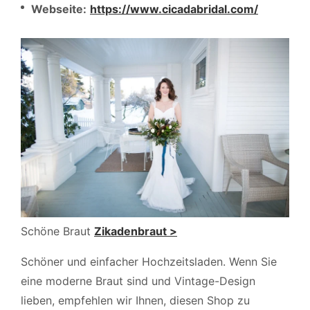
Webseite:
https://www.cicadabridal.com/
Schöne Braut
Zikadenbraut >
Schöner und einfacher Hochzeitsladen. Wenn Sie
eine moderne Braut sind und Vintage-Design
lieben, empfehlen wir Ihnen, diesen Shop zu