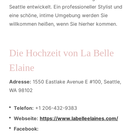
Seattle entwickelt. Ein professioneller Stylist und
eine schöne, intime Umgebung werden Sie
willkommen heißen, wenn Sie hierher kommen.
Die Hochzeit von La Belle
Elaine
Adresse:
1550 Eastlake Avenue E #100, Seattle,
WA 98102
Telefon:
+1 206-432-9383
Webseite:
https://www.labelleelaines.com/
Facebook: