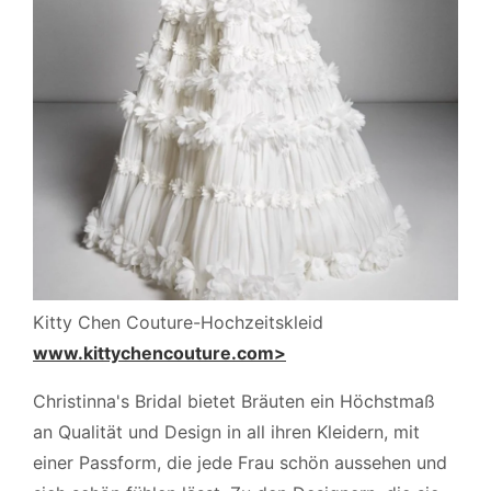
Kitty Chen Couture-Hochzeitskleid
www.kittychencouture.com>
Christinna's Bridal bietet Bräuten ein Höchstmaß
an Qualität und Design in all ihren Kleidern, mit
einer Passform, die jede Frau schön aussehen und