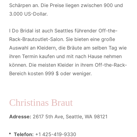
Schärpen an. Die Preise liegen zwischen 900 und
3.000 US-Dollar.
I Do Bridal ist auch Seattles führender Off-the-
Rack-Brautoutlet-Salon. Sie bieten eine große
Auswahl an Kleidern, die Bräute am selben Tag wie
ihren Termin kaufen und mit nach Hause nehmen
können. Die meisten Kleider in ihrem Off-the-Rack-
Bereich kosten 999 $ oder weniger.
Christinas Braut
Adresse:
2617 5th Ave, Seattle, WA 98121
Telefon:
+1 425-419-9330