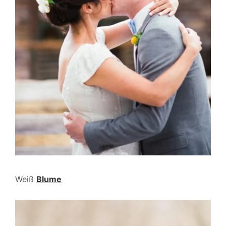
Weiß
Blume