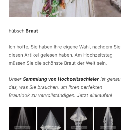
hübsch
Braut
Ich hoffe, Sie haben Ihre eigene Wahl, nachdem Sie
diesen Artikel gelesen haben. Am Hochzeitstag
müssen Sie die schönste Braut der Welt sein.
Unser
Sammlung von Hochzeitsschleier
ist genau
das, was Sie brauchen, um Ihren perfekten
Brautlook zu vervollständigen. Jetzt einkaufen!