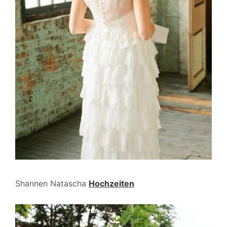
Shannen Natascha
Hochzeiten