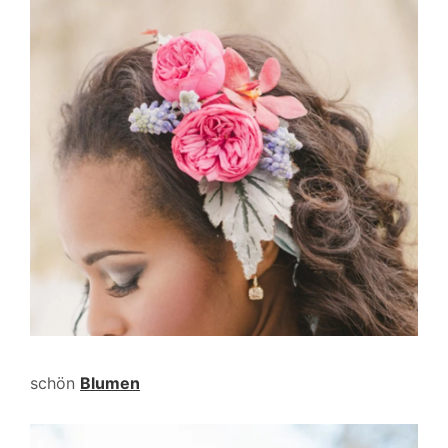
schön
Blumen