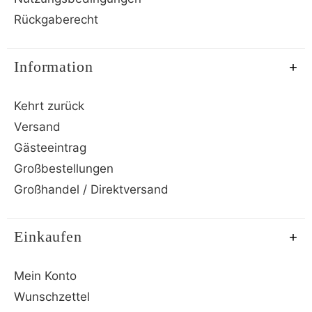
Rückgaberecht
Information
Kehrt zurück
Versand
Gästeeintrag
Großbestellungen
Großhandel / Direktversand
Einkaufen
Mein Konto
Wunschzettel