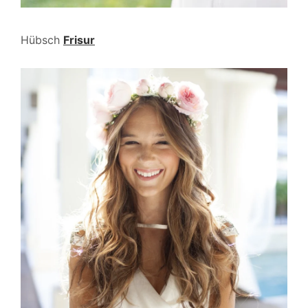
Hübsch
Frisur