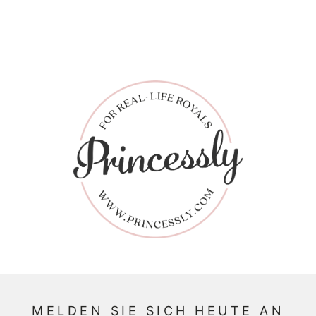
MELDEN SIE SICH HEUTE AN