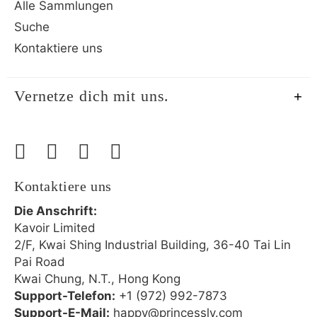
Alle Sammlungen
Suche
Kontaktiere uns
Vernetze dich mit uns.
Kontaktiere uns
Die Anschrift:
Kavoir Limited
2/F, Kwai Shing Industrial Building, 36-40 Tai Lin
Pai Road
Kwai Chung, N.T., Hong Kong
Support-Telefon:
+1 (972) 992-7873
Support-E-Mail:
happy@princessly.com