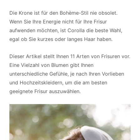
Die Krone ist für den Bohème-Stil nie obsolet.
Wenn Sie Ihre Energie nicht für Ihre Frisur
aufwenden möchten, ist Corolla die beste Wahl,
egal ob Sie kurzes oder langes Haar haben.
Dieser Artikel stellt Ihnen 11 Arten von Frisuren vor.
Eine Vielzahl von Blumen gibt Ihnen
unterschiedliche Gefühle, je nach Ihren Vorlieben
und Hochzeitskleidern, um die am besten
geeignete Frisur auszuwählen.