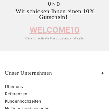
UND
Wir schicken Ihnen einen 10%
Gutschein!
WELCOME10
Click to activate the code automatically
Unser Unternehmen
Über uns
Referenzen
Kundenhochzeiten
Nutzungsbedingungen