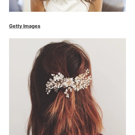
Getty Images