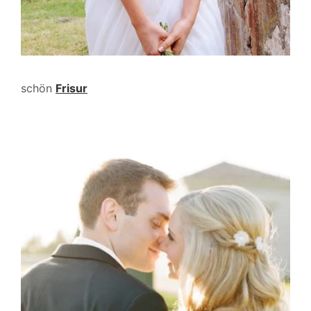
schön
Frisur