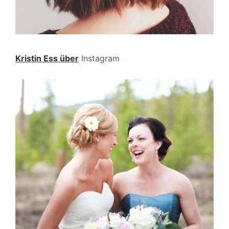
Kristin Ess über
Instagram