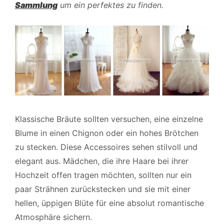
Sammlung
um ein perfektes zu finden.
Klassische Bräute sollten versuchen, eine einzelne
Blume in einen Chignon oder ein hohes Brötchen
zu stecken. Diese Accessoires sehen stilvoll und
elegant aus. Mädchen, die ihre Haare bei ihrer
Hochzeit offen tragen möchten, sollten nur ein
paar Strähnen zurückstecken und sie mit einer
hellen, üppigen Blüte für eine absolut romantische
Atmosphäre sichern.