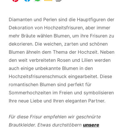
Diamanten und Perlen sind die Hauptfiguren der
Dekoration von Hochzeitsfrisuren, aber immer
mehr Bräute wählen Blumen, um ihre Frisuren zu
dekorieren. Die weichen, zarten und schönen
Blumen ähneln dem Thema der Hochzeit. Neben
den weit verbreiteten Rosen und Lilien werden
auch einige unbekannte Blumen in den
Hochzeitsfrisurenschmuck eingearbeitet. Diese
romantischen Blumen sind perfekt für
Sommerhochzeiten im Freien und symbolisieren
Ihre neue Liebe und Ihren eleganten Partner.
Für diese Frisur empfehlen wir geschnürte
Brautkleider. Etwas durchstöbern
unsere