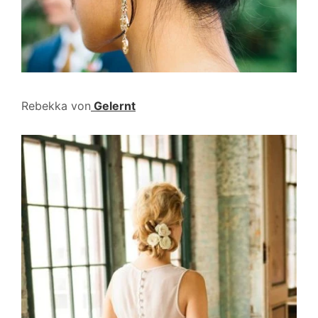
Rebekka von
Gelernt