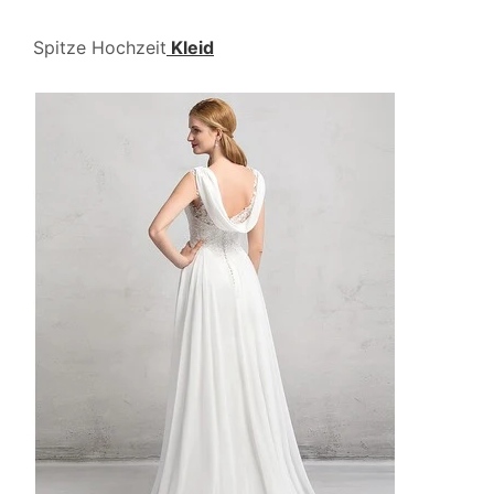
Spitze Hochzeit
Kleid