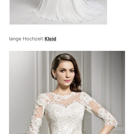
lange Hochzeit
Kleid