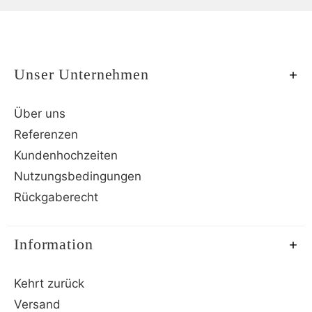
Unser Unternehmen
Über uns
Referenzen
Kundenhochzeiten
Nutzungsbedingungen
Rückgaberecht
Information
Kehrt zurück
Versand