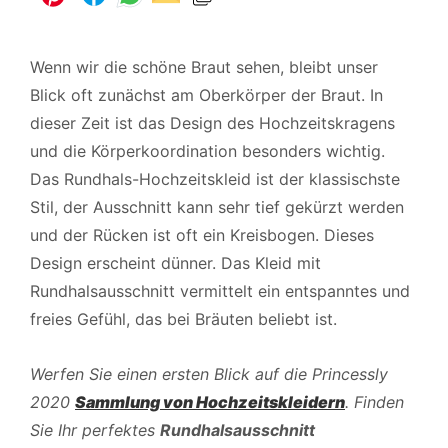
Wenn wir die schöne Braut sehen, bleibt unser
Blick oft zunächst am Oberkörper der Braut. In
dieser Zeit ist das Design des Hochzeitskragens
und die Körperkoordination besonders wichtig.
Das Rundhals-Hochzeitskleid ist der klassischste
Stil, der Ausschnitt kann sehr tief gekürzt werden
und der Rücken ist oft ein Kreisbogen. Dieses
Design erscheint dünner. Das Kleid mit
Rundhalsausschnitt vermittelt ein entspanntes und
freies Gefühl, das bei Bräuten beliebt ist.
Werfen Sie einen ersten Blick auf die Princessly
2020
Sammlung von Hochzeitskleidern
. Finden
Sie Ihr perfektes
Rundhalsausschnitt