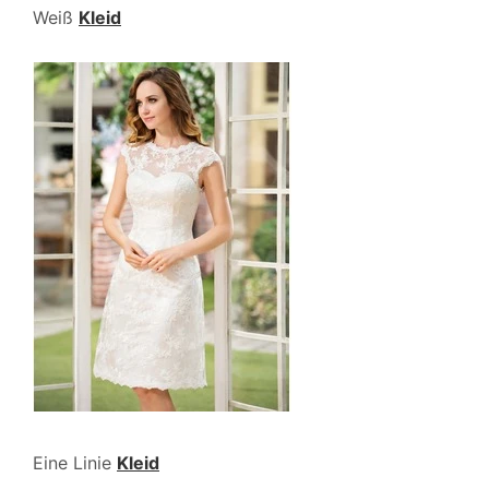
Weiß
Kleid
Eine Linie
Kleid