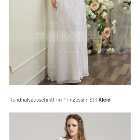
Rundhalsausschnitt im Prinzessin-Stil
Kleid