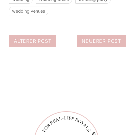
wedding venues
ÄLTERER POST
NEUERER POST