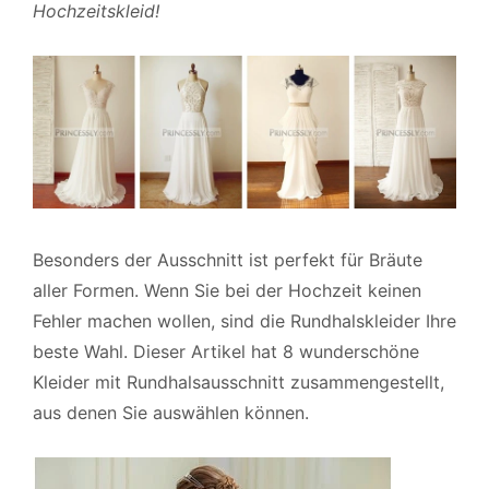
Hochzeitskleid!
Besonders der Ausschnitt ist perfekt für Bräute
aller Formen. Wenn Sie bei der Hochzeit keinen
Fehler machen wollen, sind die Rundhalskleider Ihre
beste Wahl. Dieser Artikel hat 8 wunderschöne
Kleider mit Rundhalsausschnitt zusammengestellt,
aus denen Sie auswählen können.