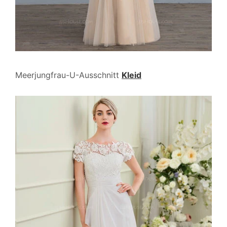
Meerjungfrau-U-Ausschnitt
Kleid