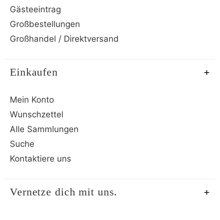
Gästeeintrag
Großbestellungen
Großhandel / Direktversand
Einkaufen
Mein Konto
Wunschzettel
Alle Sammlungen
Suche
Kontaktiere uns
Vernetze dich mit uns.