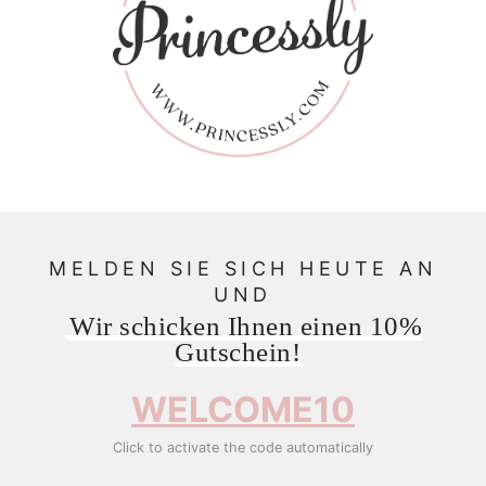
MELDEN SIE SICH HEUTE AN
UND
Wir schicken Ihnen einen 10%
Gutschein!
WELCOME10
Click to activate the code automatically