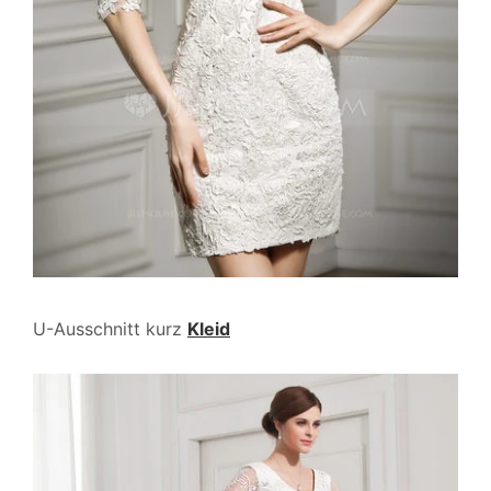
U-Ausschnitt kurz
Kleid