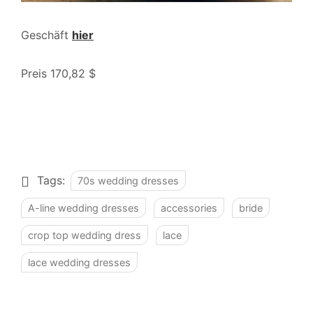
Geschäft
hier
Preis 170,82 $
Tags:
70s wedding dresses
A-line wedding dresses
accessories
bride
crop top wedding dress
lace
lace wedding dresses