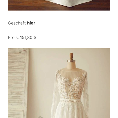
Geschäft
hier
Preis: 151,80 $