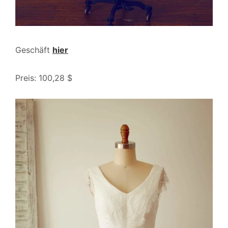
Geschäft
hier
Preis: 100,28 $