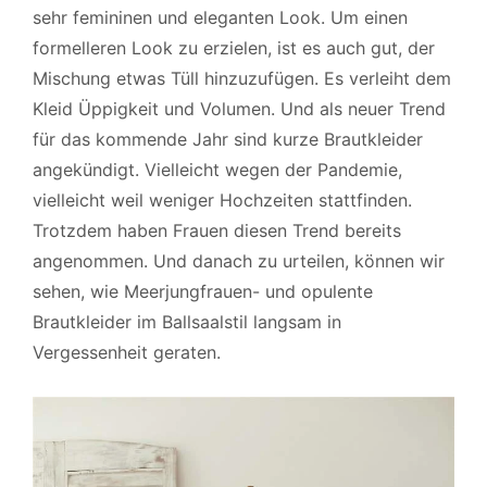
sehr femininen und eleganten Look. Um einen
formelleren Look zu erzielen, ist es auch gut, der
Mischung etwas Tüll hinzuzufügen. Es verleiht dem
Kleid Üppigkeit und Volumen. Und als neuer Trend
für das kommende Jahr sind kurze Brautkleider
angekündigt. Vielleicht wegen der Pandemie,
vielleicht weil weniger Hochzeiten stattfinden.
Trotzdem haben Frauen diesen Trend bereits
angenommen. Und danach zu urteilen, können wir
sehen, wie Meerjungfrauen- und opulente
Brautkleider im Ballsaalstil langsam in
Vergessenheit geraten.