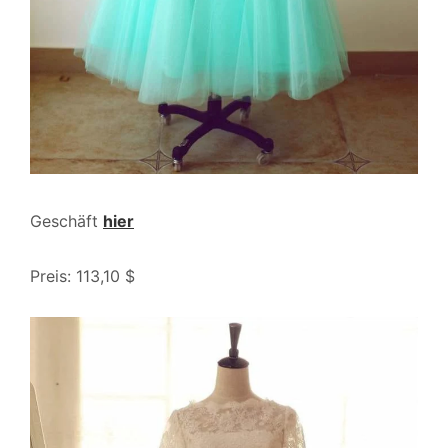
Geschäft
hier
Preis: 113,10 $