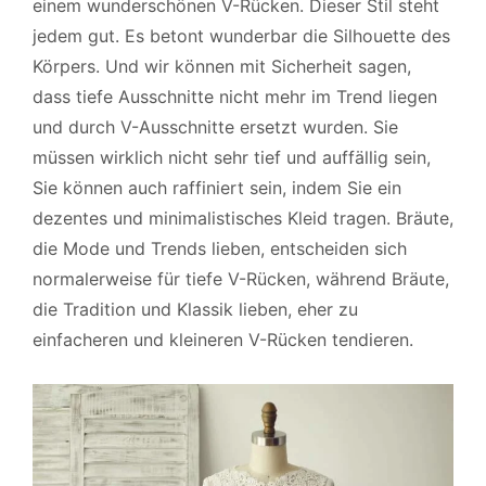
einem wunderschönen V-Rücken. Dieser Stil steht
jedem gut. Es betont wunderbar die Silhouette des
Körpers. Und wir können mit Sicherheit sagen,
dass tiefe Ausschnitte nicht mehr im Trend liegen
und durch V-Ausschnitte ersetzt wurden. Sie
müssen wirklich nicht sehr tief und auffällig sein,
Sie können auch raffiniert sein, indem Sie ein
dezentes und minimalistisches Kleid tragen. Bräute,
die Mode und Trends lieben, entscheiden sich
normalerweise für tiefe V-Rücken, während Bräute,
die Tradition und Klassik lieben, eher zu
einfacheren und kleineren V-Rücken tendieren.