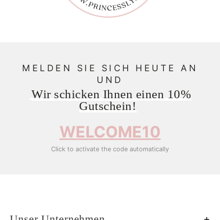
MELDEN SIE SICH HEUTE AN
UND
Wir schicken Ihnen einen 10%
Gutschein!
WELCOME10
Click to activate the code automatically
Unser Unternehmen