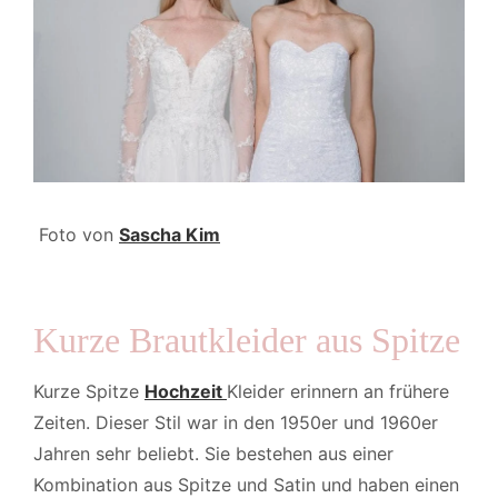
Foto von
Sascha Kim
Kurze Brautkleider aus Spitze
Kurze Spitze
Hochzeit
Kleider erinnern an frühere
Zeiten. Dieser Stil war in den 1950er und 1960er
Jahren sehr beliebt. Sie bestehen aus einer
Kombination aus Spitze und Satin und haben einen