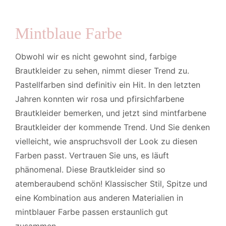
Mintblaue Farbe
Obwohl wir es nicht gewohnt sind, farbige
Brautkleider zu sehen, nimmt dieser Trend zu.
Pastellfarben sind definitiv ein Hit. In den letzten
Jahren konnten wir rosa und pfirsichfarbene
Brautkleider bemerken, und jetzt sind mintfarbene
Brautkleider der kommende Trend. Und Sie denken
vielleicht, wie anspruchsvoll der Look zu diesen
Farben passt. Vertrauen Sie uns, es läuft
phänomenal. Diese Brautkleider sind so
atemberaubend schön! Klassischer Stil, Spitze und
eine Kombination aus anderen Materialien in
mintblauer Farbe passen erstaunlich gut
zusammen.