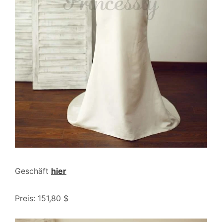
Geschäft
hier
Preis: 151,80 $