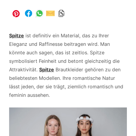
Spitze
ist definitiv ein Material, das zu Ihrer
Eleganz und Raffinesse beitragen wird. Man
könnte auch sagen, das ist zeitlos. Spitze
symbolisiert Feinheit und betont gleichzeitig die
Attraktivität.
Spitze
Brautkleider gehören zu den
beliebtesten Modellen. Ihre romantische Natur
lässt jeden, der sie trägt, ziemlich romantisch und
feminin aussehen.