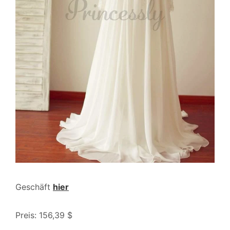
Geschäft
hier
Preis: 156,39 $