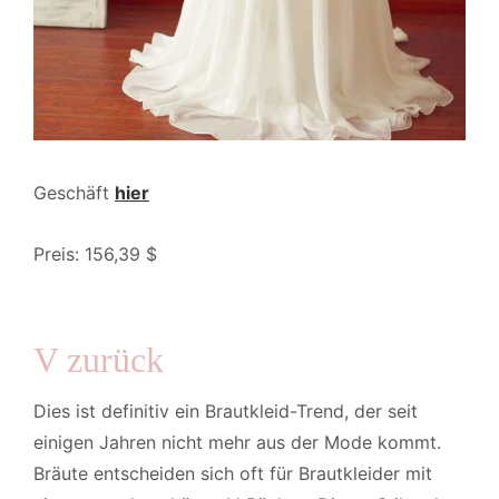
Geschäft
hier
Preis: 156,39 $
V zurück
Dies ist definitiv ein Brautkleid-Trend, der seit
einigen Jahren nicht mehr aus der Mode kommt.
Bräute entscheiden sich oft für Brautkleider mit