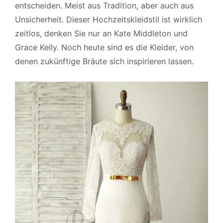
entscheiden. Meist aus Tradition, aber auch aus
Unsicherheit. Dieser Hochzeitskleidstil ist wirklich
zeitlos, denken Sie nur an Kate Middleton und
Grace Kelly. Noch heute sind es die Kleider, von
denen zukünftige Bräute sich inspirieren lassen.