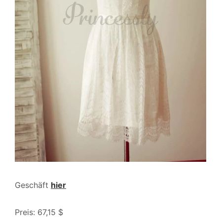
Geschäft
hier
Preis: 67,15 $