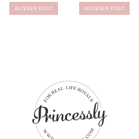
ÄLTERER POST
NEUERER POST