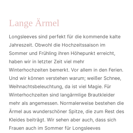
Lange Ärmel
Longsleeves sind perfekt für die kommende kalte
Jahreszeit. Obwohl die Hochzeitssaison im
Sommer und Frühling ihren Höhepunkt erreicht,
haben wir in letzter Zeit viel mehr
Winterhochzeiten bemerkt. Vor allem in den Ferien.
Und wir können verstehen warum; weißer Schnee,
Weihnachtsbeleuchtung, da ist viel Magie. Für
Winterhochzeiten sind langärmlige Brautkleider
mehr als angemessen. Normalerweise bestehen die
Ärmel aus wunderschöner Spitze, die zum Rest des
Kleides beiträgt. Wir sehen aber auch, dass sich
Frauen auch im Sommer für Longsleeves