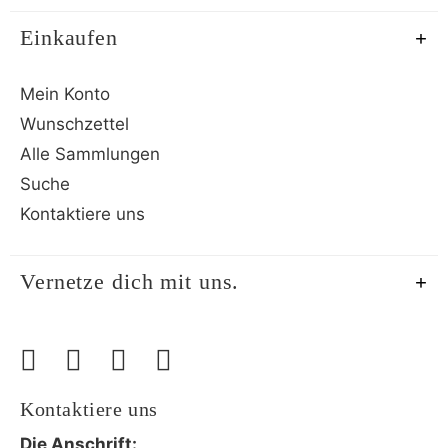
Einkaufen
Mein Konto
Wunschzettel
Alle Sammlungen
Suche
Kontaktiere uns
Vernetze dich mit uns.
Kontaktiere uns
Die Anschrift: