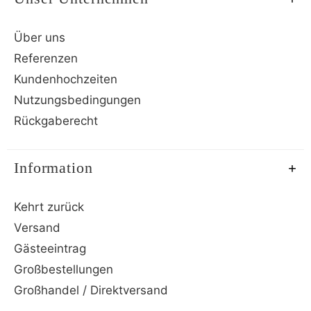
Über uns
Referenzen
Kundenhochzeiten
Nutzungsbedingungen
Rückgaberecht
Information
Kehrt zurück
Versand
Gästeeintrag
Großbestellungen
Großhandel / Direktversand