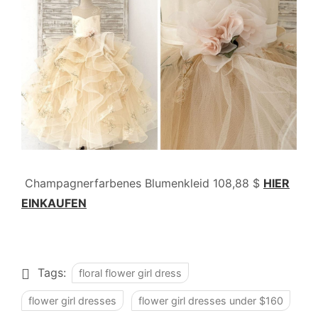
Champagnerfarbenes Blumenkleid 108,88 $
HIER
EINKAUFEN
Tags:
floral flower girl dress
flower girl dresses
flower girl dresses under $160