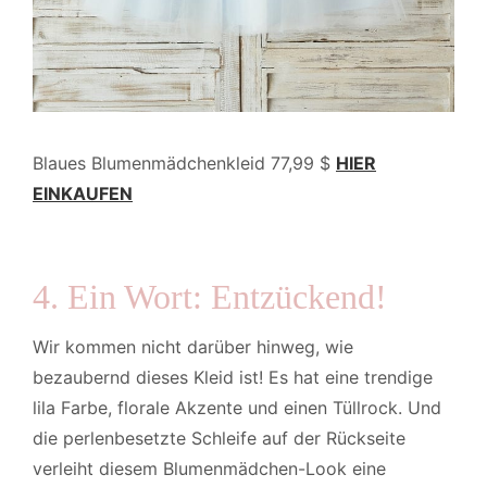
Blaues Blumenmädchenkleid 77,99 $
HIER
EINKAUFEN
4. Ein Wort: Entzückend!
Wir kommen nicht darüber hinweg, wie
bezaubernd dieses Kleid ist! Es hat eine trendige
lila Farbe, florale Akzente und einen Tüllrock. Und
die perlenbesetzte Schleife auf der Rückseite
verleiht diesem Blumenmädchen-Look eine