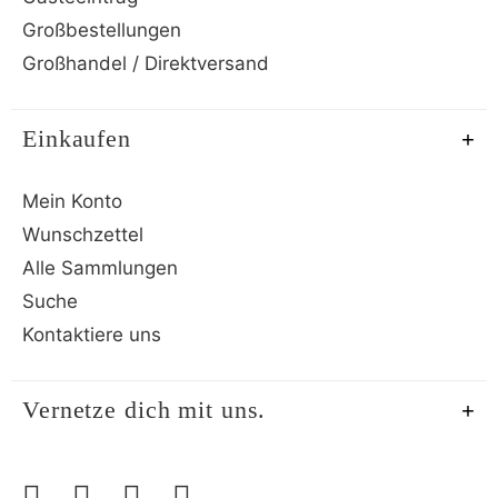
Großbestellungen
Großhandel / Direktversand
Einkaufen
Mein Konto
Wunschzettel
Alle Sammlungen
Suche
Kontaktiere uns
Vernetze dich mit uns.