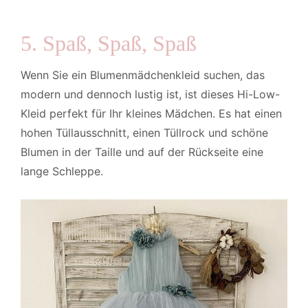
5. Spaß, Spaß, Spaß
Wenn Sie ein Blumenmädchenkleid suchen, das
modern und dennoch lustig ist, ist dieses Hi-Low-
Kleid perfekt für Ihr kleines Mädchen. Es hat einen
hohen Tüllausschnitt, einen Tüllrock und schöne
Blumen in der Taille und auf der Rückseite eine
lange Schleppe.