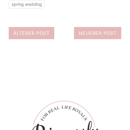
spring wedding
ÄLTERER POST
NEUERER POST