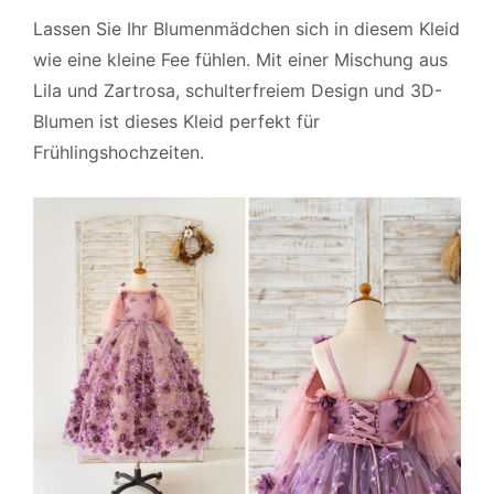
Lassen Sie Ihr Blumenmädchen sich in diesem Kleid
wie eine kleine Fee fühlen. Mit einer Mischung aus
Lila und Zartrosa, schulterfreiem Design und 3D-
Blumen ist dieses Kleid perfekt für
Frühlingshochzeiten.