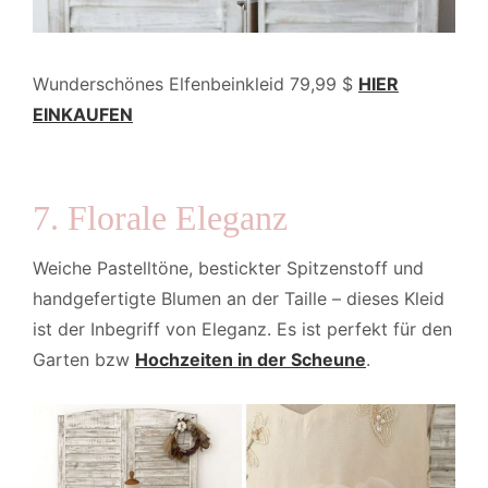
Wunderschönes Elfenbeinkleid 79,99 $
HIER
EINKAUFEN
7. Florale Eleganz
Weiche Pastelltöne, bestickter Spitzenstoff und
handgefertigte Blumen an der Taille – dieses Kleid
ist der Inbegriff von Eleganz. Es ist perfekt für den
Garten bzw
Hochzeiten in der Scheune
.