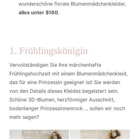
wunderschöne florale Blumenmädchenkleider,
alles unter $160
.
1. Frühlingskönigin
Vervollständigen Sie Ihre märchenhafte
Frühlingshochzeit mit einem Blumenmädchenkleid,
das für eine Prinzessin geeignet ist! Sie werden
von den Details dieses Kleides begeistert sein.
Schöne 3D-Blumen, herzförmiger Ausschnitt,
bodenlanger Prinzessinnenrock ... sollen wir noch
mehr sagen?