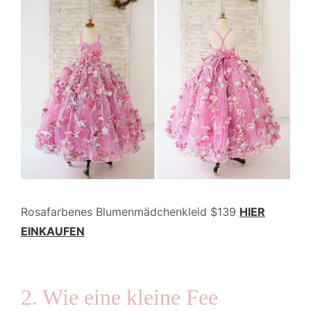
Rosafarbenes Blumenmädchenkleid $139
HIER
EINKAUFEN
2. Wie eine kleine Fee