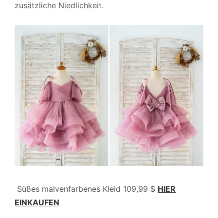
zusätzliche Niedlichkeit.
Süßes malvenfarbenes Kleid 109,99 $
HIER
EINKAUFEN