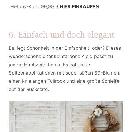
Hi-Low-Kleid 99,99 $
HIER EINKAUFEN
6. Einfach und doch elegant
Es liegt Schönheit in der Einfachheit, oder? Dieses
wunderschöne elfenbeinfarbene Kleid passt zu
jedem Hochzeitsthema. Es hat zarte
Spitzenapplikationen mit super süßen 3D-Blumen,
einen knielangen Tüllrock und eine große Schleife
auf der Rückseite.