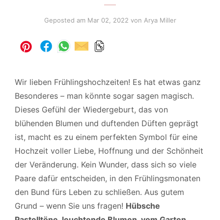
Geposted am
Mar 02, 2022
von Arya Miller
Wir lieben Frühlingshochzeiten! Es hat etwas ganz
Besonderes – man könnte sogar sagen magisch.
Dieses Gefühl der Wiedergeburt, das von
blühenden Blumen und duftenden Düften geprägt
ist, macht es zu einem perfekten Symbol für eine
Hochzeit voller Liebe, Hoffnung und der Schönheit
der Veränderung. Kein Wunder, dass sich so viele
Paare dafür entscheiden, in den Frühlingsmonaten
den Bund fürs Leben zu schließen. Aus gutem
Grund – wenn Sie uns fragen!
Hübsche
Pastelltöne, leuchtende Blumen, vom Garten