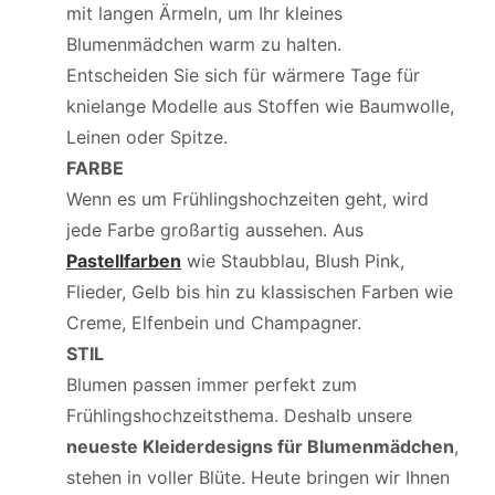
mit langen Ärmeln, um Ihr kleines
Blumenmädchen warm zu halten.
Entscheiden Sie sich für wärmere Tage für
knielange Modelle aus Stoffen wie Baumwolle,
Leinen oder Spitze.
FARBE
Wenn es um Frühlingshochzeiten geht, wird
jede Farbe großartig aussehen. Aus
Pastellfarben
wie Staubblau, Blush Pink,
Flieder, Gelb bis hin zu klassischen Farben wie
Creme, Elfenbein und Champagner.
STIL
Blumen passen immer perfekt zum
Frühlingshochzeitsthema. Deshalb unsere
neueste Kleiderdesigns für Blumenmädchen
,
stehen in voller Blüte. Heute bringen wir Ihnen