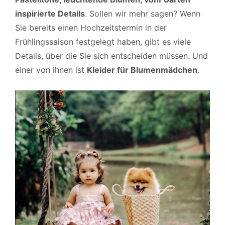
inspirierte Details
. Sollen wir mehr sagen? Wenn
Sie bereits einen Hochzeitstermin in der
Frühlingssaison festgelegt haben, gibt es viele
Details, über die Sie sich entscheiden müssen. Und
einer von ihnen ist
Kleider für Blumenmädchen
.