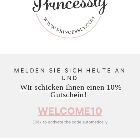
MELDEN SIE SICH HEUTE AN
UND
Wir schicken Ihnen einen 10%
Gutschein!
WELCOME10
Click to activate the code automatically