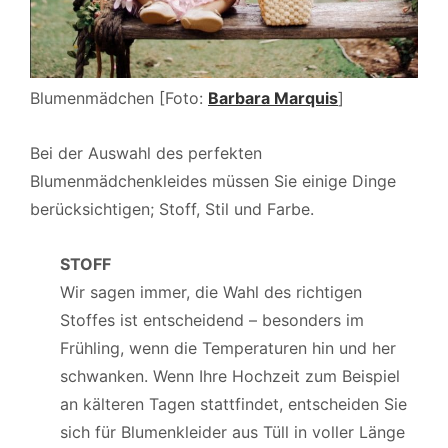
Blumenmädchen [Foto:
Barbara Marquis
]
Bei der Auswahl des perfekten
Blumenmädchenkleides müssen Sie einige Dinge
berücksichtigen; Stoff, Stil und Farbe.
STOFF
Wir sagen immer, die Wahl des richtigen
Stoffes ist entscheidend – besonders im
Frühling, wenn die Temperaturen hin und her
schwanken. Wenn Ihre Hochzeit zum Beispiel
an kälteren Tagen stattfindet, entscheiden Sie
sich für Blumenkleider aus Tüll in voller Länge