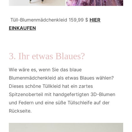
Tüll-Blumenmädchenkleid 159,99 $
HIER
EINKAUFEN
3. Ihr etwas Blaues?
Wie wäre es, wenn Sie das blaue
Blumenmädchenkleid als etwas Blaues wählen?
Dieses schöne Tüllkleid hat ein zartes
Spitzenoberteil mit handgefertigten 3D-Blumen
und Federn und eine süße Tüllschleife auf der
Rückseite.