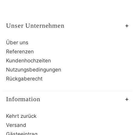
Unser Unternehmen
Über uns
Referenzen
Kundenhochzeiten
Nutzungsbedingungen
Rückgaberecht
Information
Kehrt zurück
Versand
Gästeeintrag