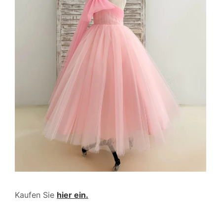
Kaufen Sie
hier ein.