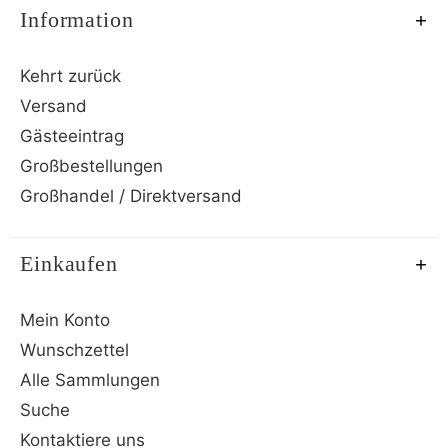
Information
Kehrt zurück
Versand
Gästeeintrag
Großbestellungen
Großhandel / Direktversand
Einkaufen
Mein Konto
Wunschzettel
Alle Sammlungen
Suche
Kontaktiere uns