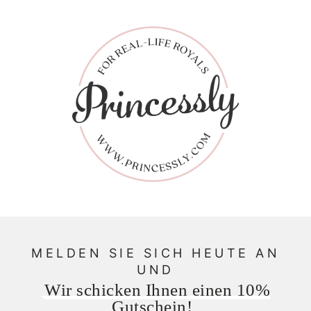
MELDEN SIE SICH HEUTE AN
UND
Wir schicken Ihnen einen 10%
Gutschein!