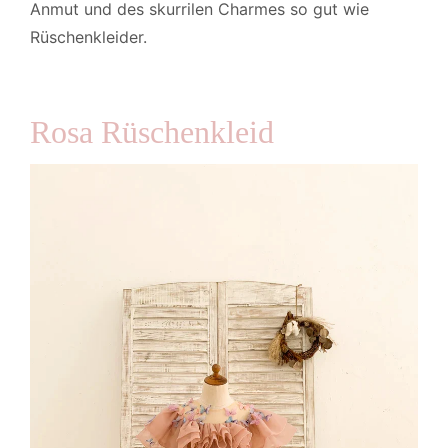
Anmut und des skurrilen Charmes so gut wie
Rüschenkleider.
Rosa Rüschenkleid