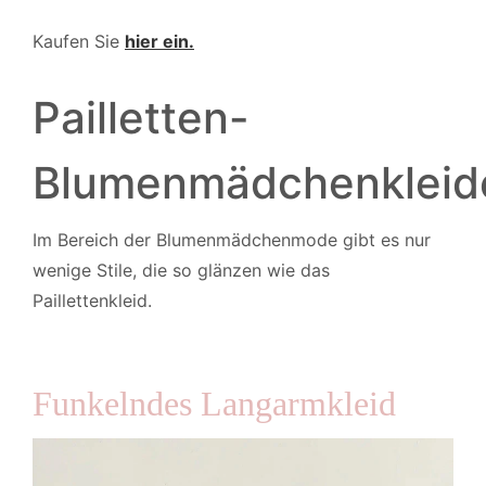
Kaufen Sie
hier ein.
Pailletten-
Blumenmädchenkleid
Im Bereich der Blumenmädchenmode gibt es nur
wenige Stile, die so glänzen wie das
Paillettenkleid.
Funkelndes Langarmkleid