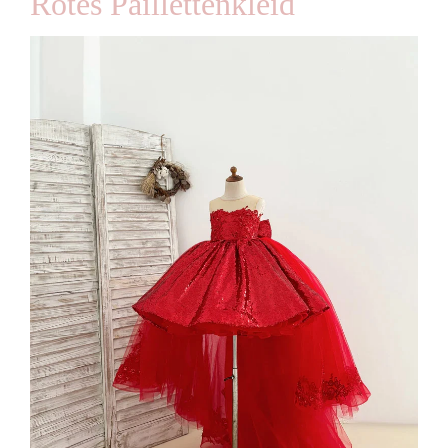
Rotes Paillettenkleid