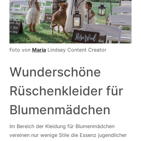
Foto von
Maria
Lindsey Content Creator
Wunderschöne
Rüschenkleider für
Blumenmädchen
Im Bereich der Kleidung für Blumenmädchen
vereinen nur wenige Stile die Essenz jugendlicher