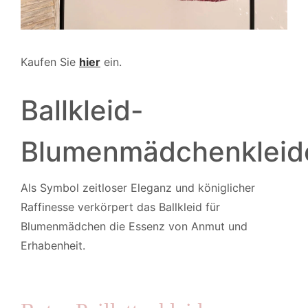
Kaufen Sie
hier
ein.
Ballkleid-
Blumenmädchenkleid
Als Symbol zeitloser Eleganz und königlicher
Raffinesse verkörpert das Ballkleid für
Blumenmädchen die Essenz von Anmut und
Erhabenheit.