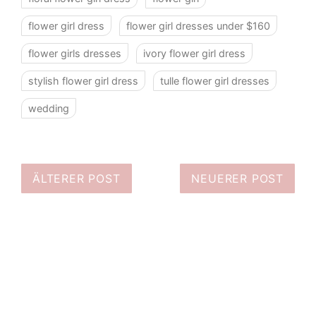
flower girl dress
flower girl dresses under $160
flower girls dresses
ivory flower girl dress
stylish flower girl dress
tulle flower girl dresses
wedding
ÄLTERER POST
NEUERER POST