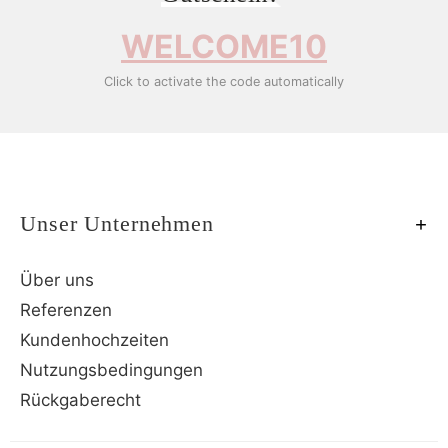
WELCOME10
Click to activate the code automatically
Unser Unternehmen
Über uns
Referenzen
Kundenhochzeiten
Nutzungsbedingungen
Rückgaberecht