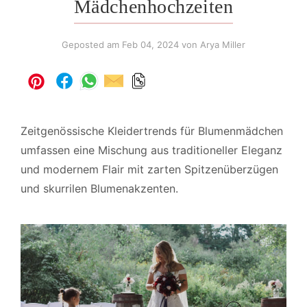
Mädchenhochzeiten
Geposted am
Feb 04, 2024
von Arya Miller
Zeitgenössische Kleidertrends für Blumenmädchen
umfassen eine Mischung aus traditioneller Eleganz
und modernem Flair mit zarten Spitzenüberzügen
und skurrilen Blumenakzenten.