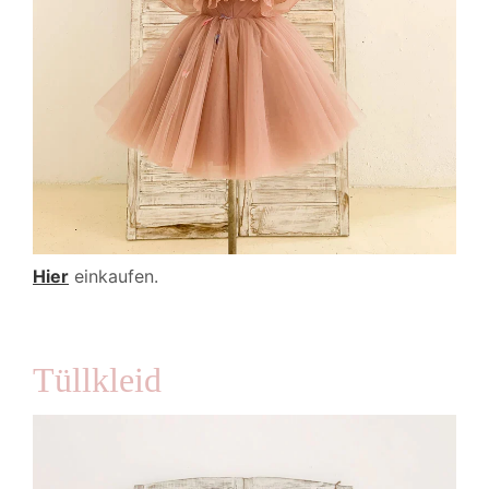
Hier
einkaufen.
Tüllkleid