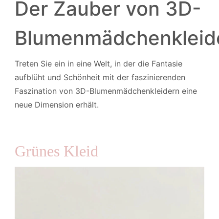
Der Zauber von 3D-
Blumenmädchenkleid
Treten Sie ein in eine Welt, in der die Fantasie
aufblüht und Schönheit mit der faszinierenden
Faszination von 3D-Blumenmädchenkleidern eine
neue Dimension erhält.
Grünes Kleid