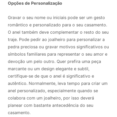
Opções de Personalização
Gravar o seu nome ou iniciais pode ser um gesto
romântico e personalizado para o seu casamento.
O anel também deve complementar o resto do seu
traje. Pode pedir ao joalheiro para personalizar a
pedra preciosa ou gravar motivos significativos ou
símbolos familiares para representar o seu amor e
devoção um pelo outro. Quer prefira uma peça
marcante ou um design elegante e subtil,
certifique-se de que o anel é significativo e
autêntico. Normalmente, leva tempo para criar um
anel personalizado, especialmente quando se
colabora com um joalheiro, por isso deverá
planear com bastante antecedência do seu
casamento.