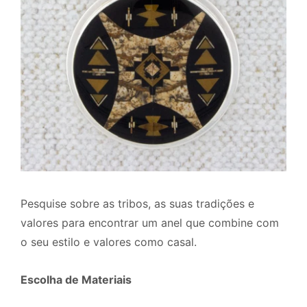
Pesquise sobre as tribos, as suas tradições e
valores para encontrar um anel que combine com
o seu estilo e valores como casal.
Escolha de Materiais