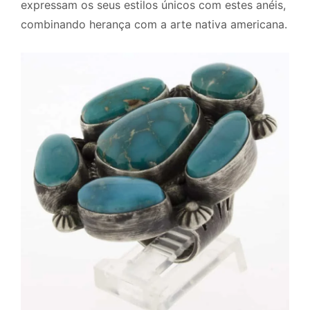
expressam os seus estilos únicos com estes anéis,
combinando herança com a arte nativa americana.