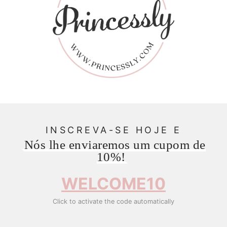
INSCREVA-SE HOJE E
Nós lhe enviaremos um cupom de
10%!
WELCOME10
Click to activate the code automatically