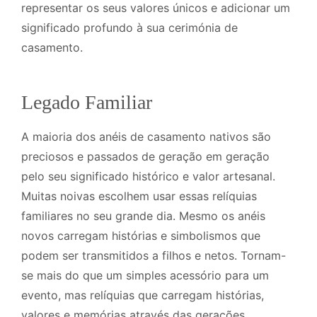
representar os seus valores únicos e adicionar um
significado profundo à sua cerimónia de
casamento.
Legado Familiar
A maioria dos anéis de casamento nativos são
preciosos e passados de geração em geração
pelo seu significado histórico e valor artesanal.
Muitas noivas escolhem usar essas relíquias
familiares no seu grande dia. Mesmo os anéis
novos carregam histórias e simbolismos que
podem ser transmitidos a filhos e netos. Tornam-
se mais do que um simples acessório para um
evento, mas relíquias que carregam histórias,
valores e memórias através das gerações.