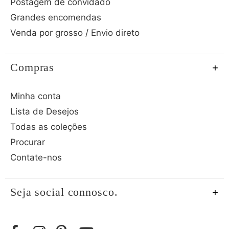
Postagem de convidado
Grandes encomendas
Venda por grosso / Envio direto
Compras
Minha conta
Lista de Desejos
Todas as coleções
Procurar
Contate-nos
Seja social connosco.