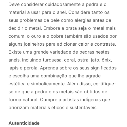
Deve considerar cuidadosamente a pedra e o
material a usar para o anel. Considere tanto os
seus problemas de pele como alergias antes de
decidir o metal. Embora a prata seja o metal mais
comum, o ouro e o cobre também são usados por
alguns joalheiros para adicionar calor e contraste.
Existe uma grande variedade de pedras nestes
anéis, incluindo turquesa, coral, ostra, jato, ônix,
lápis e pérola. Aprenda sobre os seus significados
e escolha uma combinação que lhe agrade
estética e simbolicamente. Além disso, certifique-
se de que a pedra e os metais são obtidos de
forma natural. Compre a artistas indígenas que
priorizam materiais éticos e sustentáveis.
Autenticidade