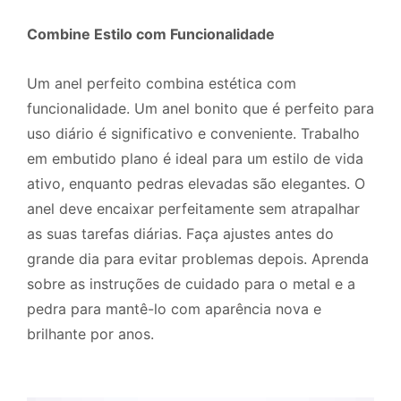
Combine Estilo com Funcionalidade
Um anel perfeito combina estética com
funcionalidade. Um anel bonito que é perfeito para
uso diário é significativo e conveniente. Trabalho
em embutido plano é ideal para um estilo de vida
ativo, enquanto pedras elevadas são elegantes. O
anel deve encaixar perfeitamente sem atrapalhar
as suas tarefas diárias. Faça ajustes antes do
grande dia para evitar problemas depois. Aprenda
sobre as instruções de cuidado para o metal e a
pedra para mantê-lo com aparência nova e
brilhante por anos.