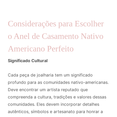
Considerações para Escolher
o Anel de Casamento Nativo
Americano Perfeito
Significado Cultural
Cada peça de joalharia tem um significado
profundo para as comunidades nativo-americanas.
Deve encontrar um artista reputado que
compreenda a cultura, tradições e valores dessas
comunidades. Eles devem incorporar detalhes
autênticos, símbolos e artesanato para honrar a