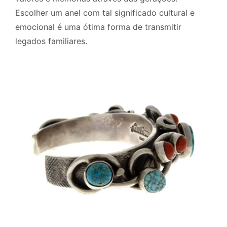
Escolher um anel com tal significado cultural e
emocional é uma ótima forma de transmitir
legados familiares.