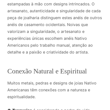
estampadas à mão com designs intrincados. O
artesanato, autenticidade e singularidade de cada
peça de joalharia distinguem estes anéis de outros
anéis de casamento ocidentais. Noivas que
valorizam a singularidade, o artesanato e
experiências únicas escolhem anéis Nativo
Americanos pelo trabalho manual, atenção ao
detalhe e a paixão e criatividade do artista.
Conexão Natural e Espiritual
Muitos metais, pedras e designs de joias Nativo
Americanas têm conexões com a natureza e
espiritualidade.