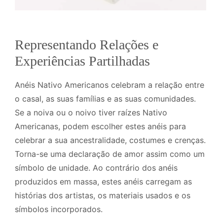
Representando Relações e
Experiências Partilhadas
Anéis Nativo Americanos celebram a relação entre
o casal, as suas famílias e as suas comunidades.
Se a noiva ou o noivo tiver raízes Nativo
Americanas, podem escolher estes anéis para
celebrar a sua ancestralidade, costumes e crenças.
Torna-se uma declaração de amor assim como um
símbolo de unidade. Ao contrário dos anéis
produzidos em massa, estes anéis carregam as
histórias dos artistas, os materiais usados e os
símbolos incorporados.