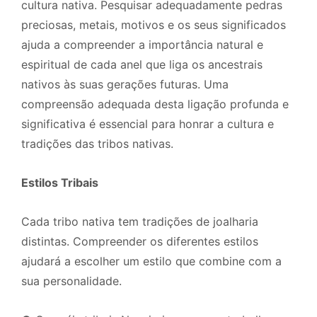
cultura nativa. Pesquisar adequadamente pedras
preciosas, metais, motivos e os seus significados
ajuda a compreender a importância natural e
espiritual de cada anel que liga os ancestrais
nativos às suas gerações futuras. Uma
compreensão adequada desta ligação profunda e
significativa é essencial para honrar a cultura e
tradições das tribos nativas.
Estilos Tribais
Cada tribo nativa tem tradições de joalharia
distintas. Compreender os diferentes estilos
ajudará a escolher um estilo que combine com a
sua personalidade.