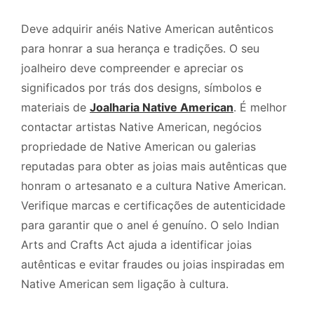
Deve adquirir anéis Native American autênticos
para honrar a sua herança e tradições. O seu
joalheiro deve compreender e apreciar os
significados por trás dos designs, símbolos e
materiais de
Joalharia Native American
. É melhor
contactar artistas Native American, negócios
propriedade de Native American ou galerias
reputadas para obter as joias mais autênticas que
honram o artesanato e a cultura Native American.
Verifique marcas e certificações de autenticidade
para garantir que o anel é genuíno. O selo Indian
Arts and Crafts Act ajuda a identificar joias
autênticas e evitar fraudes ou joias inspiradas em
Native American sem ligação à cultura.