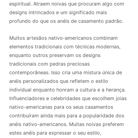
espiritual. Atraem noivas que procuram algo com
designs intrincados e um significado mais
profundo do que os anéis de casamento padrão.
Muitos artesãos nativo-americanos combinam
elementos tradicionais com técnicas modernas,
enquanto outros preservam os designs
tradicionais com pedras preciosas
contemporâneas. Isso cria uma mistura única de
anéis personalizados que refletem o estilo
individual enquanto honram a cultura e a herança.
Influenciadores e celebridades que escolhem joias
nativo-americanas para os seus casamentos
contribuíram ainda mais para a popularidade dos
anéis nativo-americanos. Muitas noivas preferem
estes anéis para expressar o seu estilo,