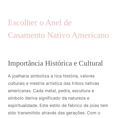
Escolher o Anel de
Casamento Nativo Americano
Importância Histórica e Cultural
A joalharia simboliza a rica história, valores
culturais e mestria artística das tribos nativas
americanas. Cada metal, pedra, escultura e
símbolo deriva significado da natureza e
espiritualidade. Este estilo de fabrico de joias tem
sido transmitido através das gerações. Com o