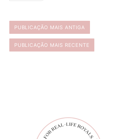
PUBLICAÇÃO MAIS ANTIGA
PUBLICAÇÃO MAIS RECENTE