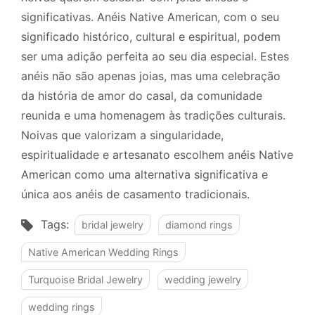
significativas. Anéis Native American, com o seu
significado histórico, cultural e espiritual, podem
ser uma adição perfeita ao seu dia especial. Estes
anéis não são apenas joias, mas uma celebração
da história de amor do casal, da comunidade
reunida e uma homenagem às tradições culturais.
Noivas que valorizam a singularidade,
espiritualidade e artesanato escolhem anéis Native
American como uma alternativa significativa e
única aos anéis de casamento tradicionais.
Tags:
bridal jewelry
diamond rings
Native American Wedding Rings
Turquoise Bridal Jewelry
wedding jewelry
wedding rings