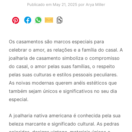
Publicado em
May 21, 2025
por Arya Miller
Os casamentos são marcos especiais para
celebrar o amor, as relações e a família do casal. A
joalharia de casamento simboliza o compromisso
do casal, o amor pelas suas famílias, o respeito
pelas suas culturas e estilos pessoais peculiares.
As noivas modernas querem anéis estéticos que
também sejam únicos e significativos no seu dia
especial.
A joalharia nativa americana é conhecida pela sua
beleza marcante e significado cultural. As pedras
coloridas, designs vintage, materiais únicos e