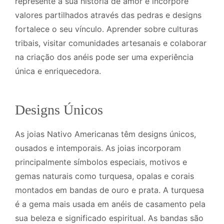
represente a sua história de amor e incorpore
valores partilhados através das pedras e designs
fortalece o seu vínculo. Aprender sobre culturas
tribais, visitar comunidades artesanais e colaborar
na criação dos anéis pode ser uma experiência
única e enriquecedora.
Designs Únicos
As joias Nativo Americanas têm designs únicos,
ousados e intemporais. As joias incorporam
principalmente símbolos especiais, motivos e
gemas naturais como turquesa, opalas e corais
montados em bandas de ouro e prata. A turquesa
é a gema mais usada em anéis de casamento pela
sua beleza e significado espiritual. As bandas são