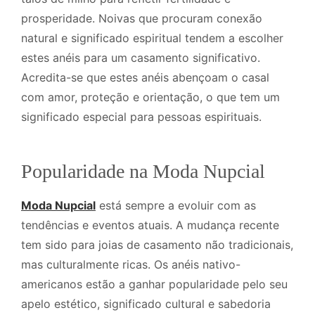
prosperidade. Noivas que procuram conexão
natural e significado espiritual tendem a escolher
estes anéis para um casamento significativo.
Acredita-se que estes anéis abençoam o casal
com amor, proteção e orientação, o que tem um
significado especial para pessoas espirituais.
Popularidade na Moda Nupcial
Moda Nupcial
está sempre a evoluir com as
tendências e eventos atuais. A mudança recente
tem sido para joias de casamento não tradicionais,
mas culturalmente ricas. Os anéis nativo-
americanos estão a ganhar popularidade pelo seu
apelo estético, significado cultural e sabedoria