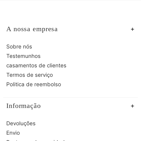
A nossa empresa
Sobre nós
Testemunhos
casamentos de clientes
Termos de serviço
Politica de reembolso
Informação
Devoluções
Envio