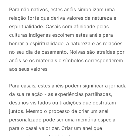
Para não nativos, estes anéis simbolizam uma
relação forte que deriva valores da natureza e
espiritualidade. Casais com afinidade pelas
culturas Indígenas escolhem estes anéis para
honrar a espiritualidade, a natureza e as relações
no seu dia de casamento. Noivas são atraídas por
anéis se os materiais e símbolos corresponderem
aos seus valores.
Para casais, estes anéis podem significar a jornada
da sua relação - as experiências partilhadas,
destinos visitados ou tradições que desfrutam
juntos. Mesmo o processo de criar um anel
personalizado pode ser uma memória especial
para o casal valorizar. Criar um anel que