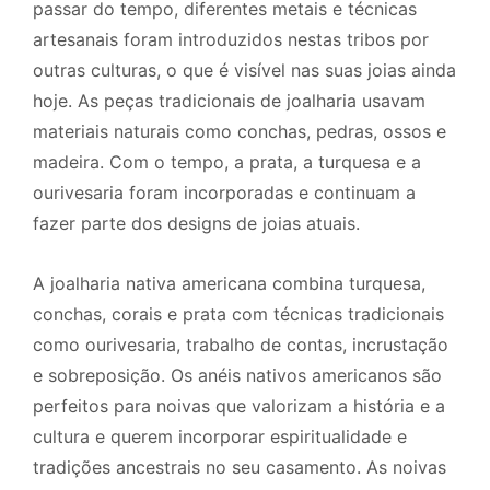
passar do tempo, diferentes metais e técnicas
artesanais foram introduzidos nestas tribos por
outras culturas, o que é visível nas suas joias ainda
hoje. As peças tradicionais de joalharia usavam
materiais naturais como conchas, pedras, ossos e
madeira. Com o tempo, a prata, a turquesa e a
ourivesaria foram incorporadas e continuam a
fazer parte dos designs de joias atuais.
A joalharia nativa americana combina turquesa,
conchas, corais e prata com técnicas tradicionais
como ourivesaria, trabalho de contas, incrustação
e sobreposição. Os anéis nativos americanos são
perfeitos para noivas que valorizam a história e a
cultura e querem incorporar espiritualidade e
tradições ancestrais no seu casamento. As noivas