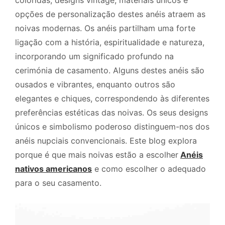
opções de personalização destes anéis atraem as
noivas modernas. Os anéis partilham uma forte
ligação com a história, espiritualidade e natureza,
incorporando um significado profundo na
cerimónia de casamento. Alguns destes anéis são
ousados e vibrantes, enquanto outros são
elegantes e chiques, correspondendo às diferentes
preferências estéticas das noivas. Os seus designs
únicos e simbolismo poderoso distinguem-nos dos
anéis nupciais convencionais. Este blog explora
porque é que mais noivas estão a escolher
Anéis
nativos americanos
e como escolher o adequado
para o seu casamento.